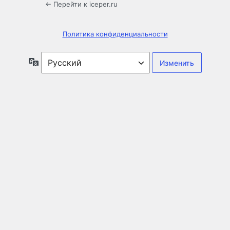
← Перейти к iceper.ru
Политика конфиденциальности
Язык