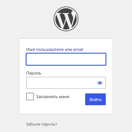
Войти
Имя пользователя или email
Пароль
Запомнить меня
Забыли пароль?