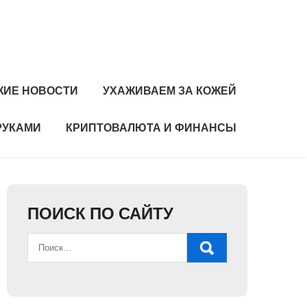
ЖИЕ НОВОСТИ
УХАЖИВАЕМ ЗА КОЖЕЙ
РУКАМИ
КРИПТОВАЛЮТА И ФИНАНСЫ
ПОИСК ПО САЙТУ