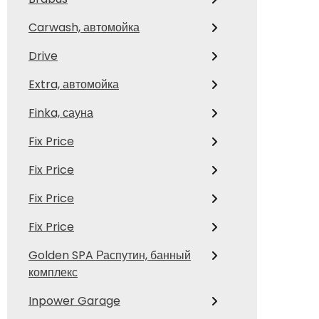
Carwash, автомойка
Drive
Extra, автомойка
Finka, сауна
Fix Price
Fix Price
Fix Price
Fix Price
Golden SPA Распутин, банный
комплекс
Inpower Garage