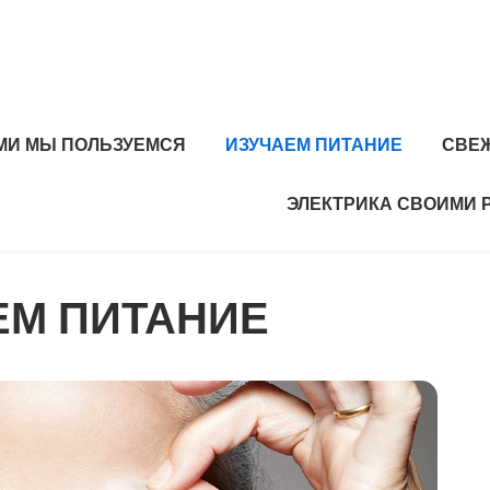
МИ МЫ ПОЛЬЗУЕМСЯ
ИЗУЧАЕМ ПИТАНИЕ
СВЕ
ЭЛЕКТРИКА СВОИМИ 
ЕМ ПИТАНИЕ