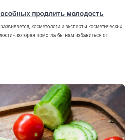
способных продлить молодость
 развивается, косметологи и эксперты косметических
дости», которая помогла бы нам избавиться от