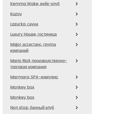
Kemma Wake, вейк-клуб
Kuzov
Lazurka, сауна
Luxury House, гостиница
Major ассистанс, группа
компаний
Mario Rioli, производственно-
торговая компания
Marmara, SPA-комплекс
Monkey box
Monkey box
Non stop, банный клуб