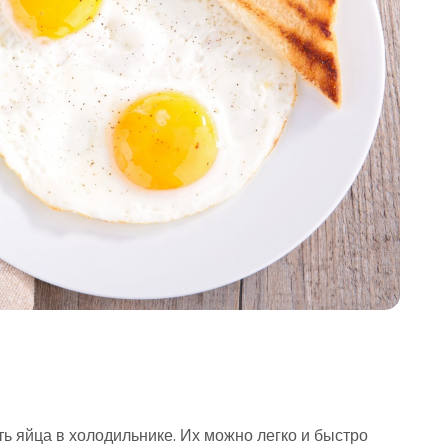
ь яйца в холодильнике. Их можно легко и быстро