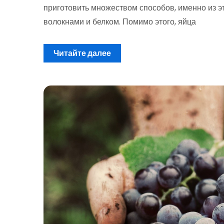
приготовить множеством способов, именно из эт
волокнами и белком. Помимо этого, яйца
Читайте далее