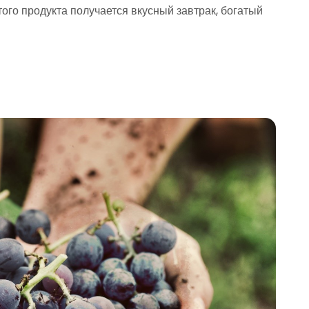
ого продукта получается вкусный завтрак, богатый