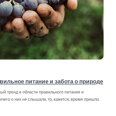
вильное питание и забота о природе
ый тренд в области правильного питания и
ичего о них не слышали, то, кажется, время пришло.