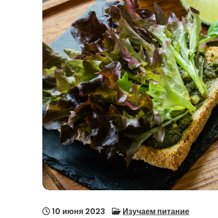
10 июня 2023
Изучаем питание