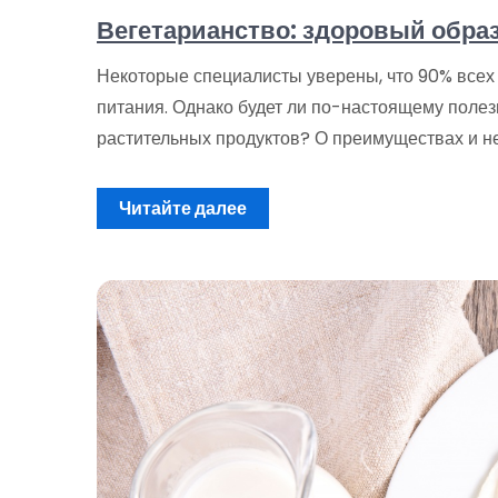
Вегетарианство: здоровый обра
Некоторые специалисты уверены, что 90% всех
питания. Однако будет ли по-настоящему полез
растительных продуктов? О преимуществах и н
Читайте далее