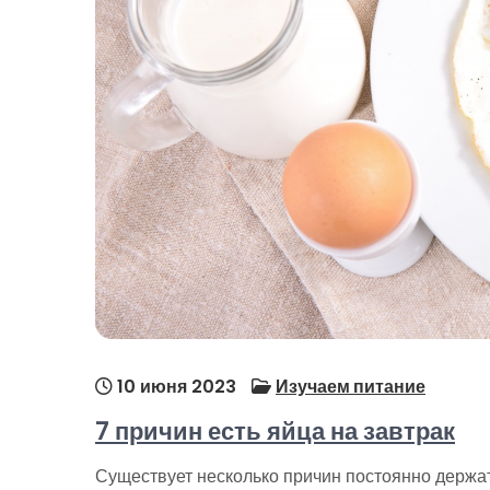
10 июня 2023
Изучаем питание
7 причин есть яйца на завтрак
Существует несколько причин постоянно держат