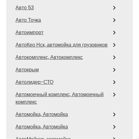
Авто 53
Авто Точка
Автоимпорт
АвтоКео Нск, автомойка для грузовиков
Автокомплекс, Автокомплекс
Автокрым
Автолидер-СТО
Автомоечный комплекс, Автомоечный
комплекс
Автомойка, Автомойка
Автомойка, Автомойка