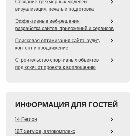
Создание трёхмерных моделей:
визуализация, печать и подготовка
Эффективные веб‑решения:
разработка сайтов, приложений и сервисов
Поисковая оптимизация сайта: аудит,
контент и продвижение
Строительство спортивных объектов
под ключ: от проекта к воплощению
ИНФОРМАЦИЯ ДЛЯ ГОСТЕЙ
14 Регион
187 Service, автокомплекс