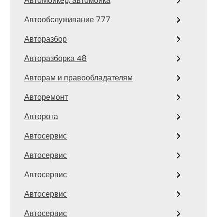
АвтоМойкер, автомойка
Автообслуживание 777
Авторазбор
Авторазборка 48
Авторам и правообладателям
Авторемонт
Авторота
Автосервис
Автосервис
Автосервис
Автосервис
Автосервис