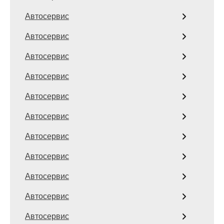
Автосервис
Автосервис
Автосервис
Автосервис
Автосервис
Автосервис
Автосервис
Автосервис
Автосервис
Автосервис
Автосервис