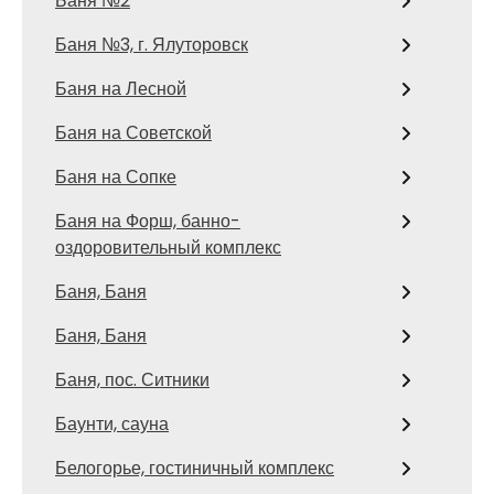
Баня №2
Баня №3, г. Ялуторовск
Баня на Лесной
Баня на Советской
Баня на Сопке
Баня на Форш, банно-
оздоровительный комплекс
Баня, Баня
Баня, Баня
Баня, пос. Ситники
Баунти, сауна
Белогорье, гостиничный комплекс