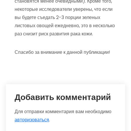
становятся менее очевидными). Кроме того,
некоторые исследователи уверены, что если
вы будете съедать 2-3 порции зеленых
листовых овощей ежедневно, это в несколько
раз снизит риск развития рака кожи.
Спасибо за внимание к данной публикации!
Добавить комментарий
Для отправки комментария вам необходимо
авторизоваться
.