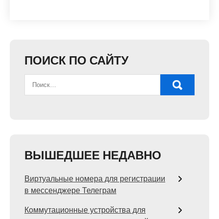
ПОИСК ПО САЙТУ
ВЫШЕДШЕЕ НЕДАВНО
Виртуальные номера для регистрации
в мессенджере Телеграм
Коммутационные устройства для