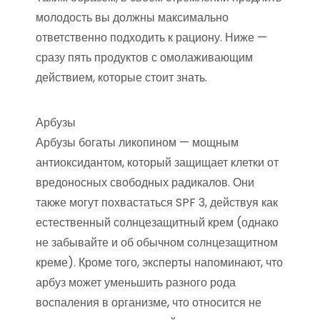
молодость вы должны максимально
ответственно подходить к рациону. Ниже —
сразу пять продуктов с омолаживающим
действием, которые стоит знать.
Арбузы
Арбузы богаты ликопином — мощным
антиоксидантом, который защищает клетки от
вредоносных свободных радикалов. Они
также могут похвастаться SPF 3, действуя как
естественный солнцезащитный крем (однако
не забывайте и об обычном солнцезащитном
креме). Кроме того, эксперты напоминают, что
арбуз может уменьшить разного рода
воспаления в организме, что относится не