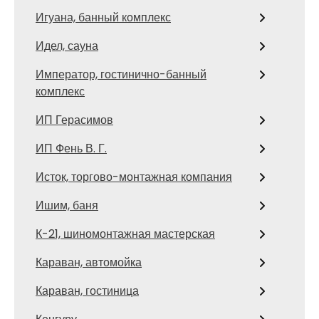
Игуана, банный комплекс
Идел, сауна
Император, гостинично-банный
комплекс
ИП Герасимов
ИП Фень В. Г.
Исток, торгово-монтажная компания
Ишим, баня
К-21, шиномонтажная мастерская
Караван, автомойка
Караван, гостиница