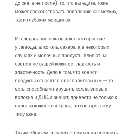
до сна, а не после), то, что вы едите, тоже
может способствовать появлению как мелких,
так и глубоких морщинок.
Исследования показывают, что простые
углеводы, алкоголь, сахара, а в некоторых
случаях и молочные продукты влияют на
состояние вашей кожи, ее гладкость и
эластичность. Дело в том, что все эти
продукты относятся к воспалительным — то
есть, способным нарушить коллагеновые
волокна и ДНК, а значит, привести не только к
вялости кожного покрова, но и к взрослому
типу акне.
Таким образом, в своем стремлении продлить