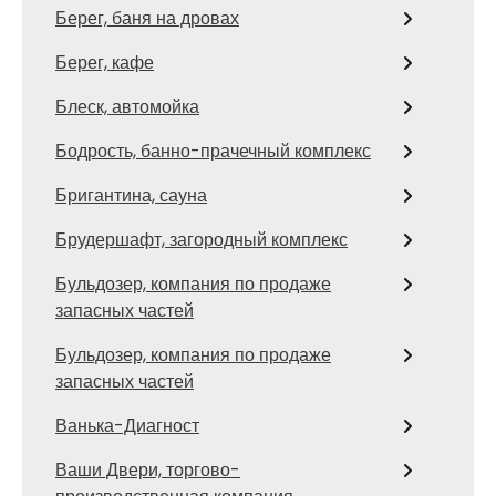
Берег, баня на дровах
Берег, кафе
Блеск, автомойка
Бодрость, банно-прачечный комплекс
Бригантина, сауна
Брудершафт, загородный комплекс
Бульдозер, компания по продаже
запасных частей
Бульдозер, компания по продаже
запасных частей
Ванька-Диагност
Ваши Двери, торгово-