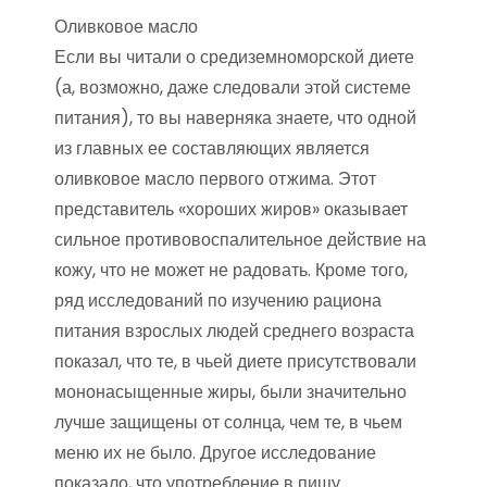
Оливковое масло
Если вы читали о средиземноморской диете
(а, возможно, даже следовали этой системе
питания), то вы наверняка знаете, что одной
из главных ее составляющих является
оливковое масло первого отжима. Этот
представитель «хороших жиров» оказывает
сильное противовоспалительное действие на
кожу, что не может не радовать. Кроме того,
ряд исследований по изучению рациона
питания взрослых людей среднего возраста
показал, что те, в чьей диете присутствовали
мононасыщенные жиры, были значительно
лучше защищены от солнца, чем те, в чьем
меню их не было. Другое исследование
показало, что употребление в пищу