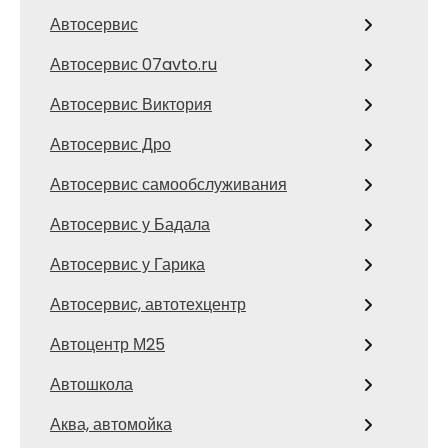
Автосервис
Автосервис 07avto.ru
Автосервис Виктория
Автосервис Дро
Автосервис самообслуживания
Автосервис у Бадала
Автосервис у Гарика
Автосервис, автотехцентр
Автоцентр М25
Автошкола
Аква, автомойка