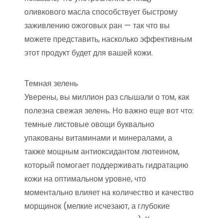
оливкового масла способствует быстрому
заживлению ожоговых ран — так что вы
можете представить, насколько эффективным
этот продукт будет для вашей кожи.
Темная зелень
Уверены, вы миллион раз слышали о том, как
полезна свежая зелень. Но важно еще вот что:
темные листовые овощи буквально
упакованы витаминами и минералами, а
также мощным антиоксидантом лютеином,
который помогает поддерживать гидратацию
кожи на оптимальном уровне, что
моментально влияет на количество и качество
морщинок (мелкие исчезают, а глубокие