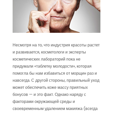
Несмотря на то, что индустрия красоты растет
и развивается, косметологи и эксперты
косметических лабораторий пока не
придумали «таблетку молодости», которая
помогла бы нам избавиться от морщин раз и
навсегда. С другой стороны, правильный уход
может обеспечить коже массу приятных
бонусов — и это факт. Однако наряду с
факторами окружающей среды и
своевременным удалением макияжа (всегда