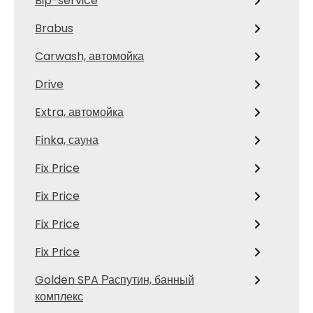
Bip-service
Brabus
Carwash, автомойка
Drive
Extra, автомойка
Finka, сауна
Fix Price
Fix Price
Fix Price
Fix Price
Golden SPA Распутин, банный
комплекс