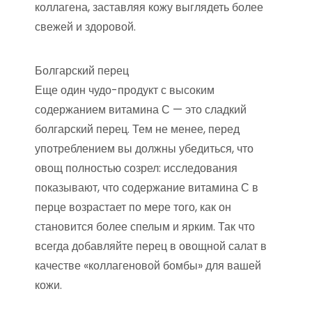
коллагена, заставляя кожу выглядеть более
свежей и здоровой.
Болгарский перец
Еще один чудо-продукт с высоким
содержанием витамина С — это сладкий
болгарский перец. Тем не менее, перед
употреблением вы должны убедиться, что
овощ полностью созрел: исследования
показывают, что содержание витамина С в
перце возрастает по мере того, как он
становится более спелым и ярким. Так что
всегда добавляйте перец в овощной салат в
качестве «коллагеновой бомбы» для вашей
кожи.