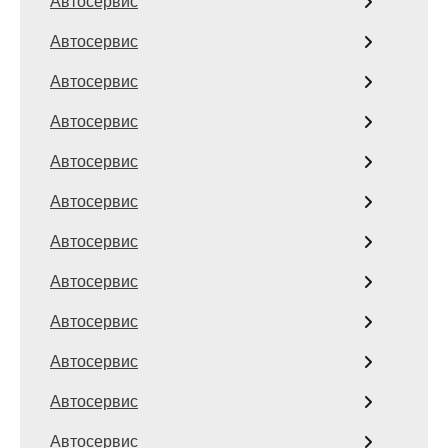
Автосервис
Автосервис
Автосервис
Автосервис
Автосервис
Автосервис
Автосервис
Автосервис
Автосервис
Автосервис
Автосервис
Автосервис