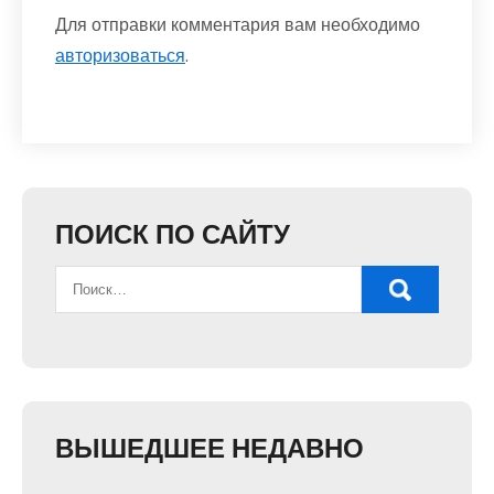
Для отправки комментария вам необходимо
авторизоваться
.
ПОИСК ПО САЙТУ
ВЫШЕДШЕЕ НЕДАВНО