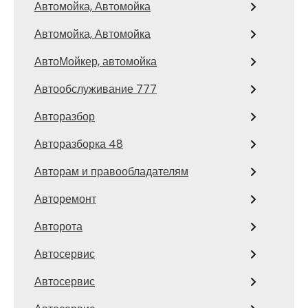
Автомойка, Автомойка
Автомойка, Автомойка
АвтоМойкер, автомойка
Автообслуживание 777
Авторазбор
Авторазборка 48
Авторам и правообладателям
Авторемонт
Авторота
Автосервис
Автосервис