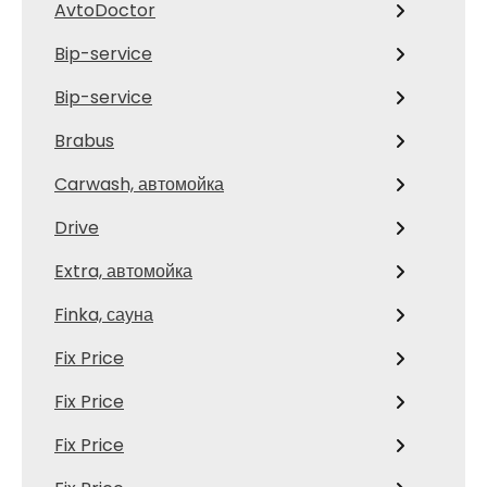
AvtoDoctor
Bip-service
Bip-service
Brabus
Carwash, автомойка
Drive
Extra, автомойка
Finka, сауна
Fix Price
Fix Price
Fix Price