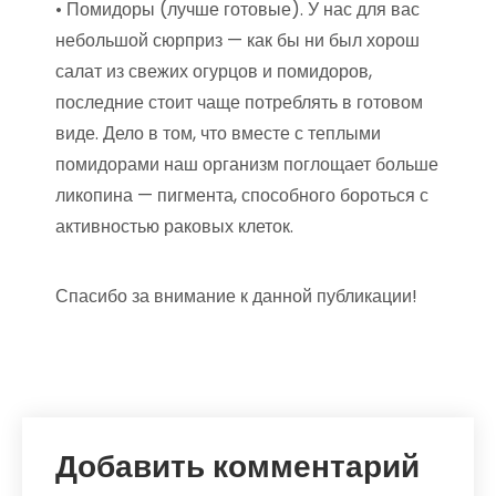
• Помидоры (лучше готовые). У нас для вас
небольшой сюрприз — как бы ни был хорош
салат из свежих огурцов и помидоров,
последние стоит чаще потреблять в готовом
виде. Дело в том, что вместе с теплыми
помидорами наш организм поглощает больше
ликопина — пигмента, способного бороться с
активностью раковых клеток.
Спасибо за внимание к данной публикации!
Добавить комментарий