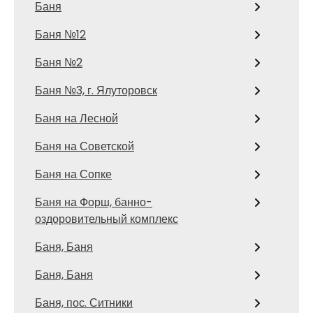
Баня
Баня №12
Баня №2
Баня №3, г. Ялуторовск
Баня на Лесной
Баня на Советской
Баня на Сопке
Баня на Форш, банно-
оздоровительный комплекс
Баня, Баня
Баня, Баня
Баня, пос. Ситники