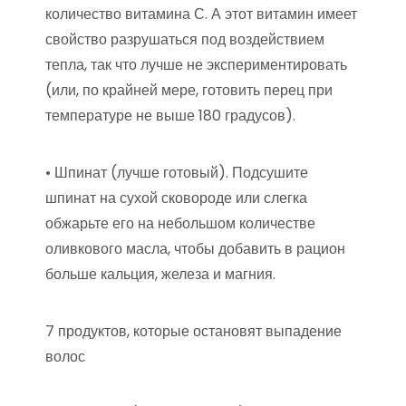
количество витамина С. А этот витамин имеет
свойство разрушаться под воздействием
тепла, так что лучше не экспериментировать
(или, по крайней мере, готовить перец при
температуре не выше 180 градусов).
• Шпинат (лучше готовый). Подсушите
шпинат на сухой сковороде или слегка
обжарьте его на небольшом количестве
оливкового масла, чтобы добавить в рацион
больше кальция, железа и магния.
7 продуктов, которые остановят выпадение
волос