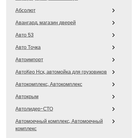
Абсолют
Авангард, магазин дверей
Авто 53
Авто Точка
Автоимпорт
АвтоКео Нск, автомойка для грузовиков
Автокомплекс, Автокомплекс
Автокрым
Автолидер-СТО
Автомоечный комплекс, Автомоечный
комплекс