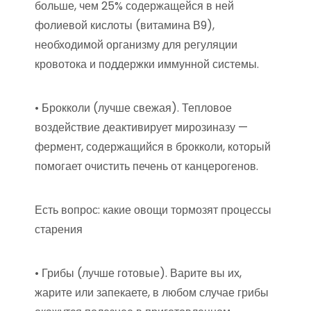
больше, чем 25% содержащейся в ней
фолиевой кислоты (витамина В9),
необходимой организму для регуляции
кровотока и поддержки иммунной системы.
• Брокколи (лучше свежая). Тепловое
воздействие деактивирует мирозиназу —
фермент, содержащийся в брокколи, который
помогает очистить печень от канцерогенов.
Есть вопрос: какие овощи тормозят процессы
старения
• Грибы (лучше готовые). Варите вы их,
жарите или запекаете, в любом случае грибы