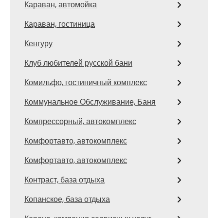
Караван, автомойка
Караван, гостиница
Кенгуру
Клуб любителей русской бани
Комильфо, гостиничный комплекс
Коммунальное Обслуживание, Баня
Компрессорный, автокомплекс
Комфортавто, автокомплекс
Комфортавто, автокомплекс
Контраст, база отдыха
Копанское, база отдыха