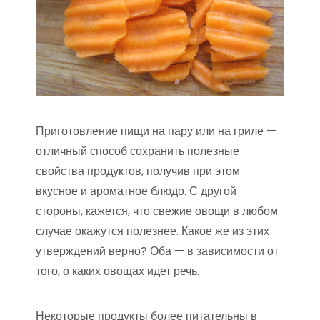
Приготовление пищи на пару или на гриле —
отличный способ сохранить полезные
свойства продуктов, получив при этом
вкусное и ароматное блюдо. С другой
стороны, кажется, что свежие овощи в любом
случае окажутся полезнее. Какое же из этих
утверждений верно? Оба — в зависимости от
того, о каких овощах идет речь.
Некоторые продукты более питательны в