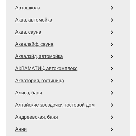
Автошкола
Аква, автомойка
Аква, сауна
Аквалайф, сауна
Аквалэйд, автомойка
АКВАМАТИК, автокомплекс
Акватория, гостиница
Алиса, баня
Алтайские звездочки, гостевой дом
Андреевская, баня
Анни