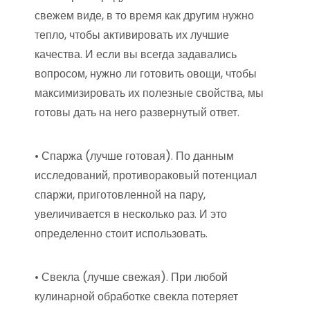
свежем виде, в то время как другим нужно
тепло, чтобы активировать их лучшие
качества. И если вы всегда задавались
вопросом, нужно ли готовить овощи, чтобы
максимизировать их полезные свойства, мы
готовы дать на него развернутый ответ.
• Спаржа (лучше готовая). По данным
исследований, противораковый потенциал
спаржи, приготовленной на пару,
увеличивается в несколько раз. И это
определенно стоит использовать.
• Свекла (лучше свежая). При любой
кулинарной обработке свекла потеряет