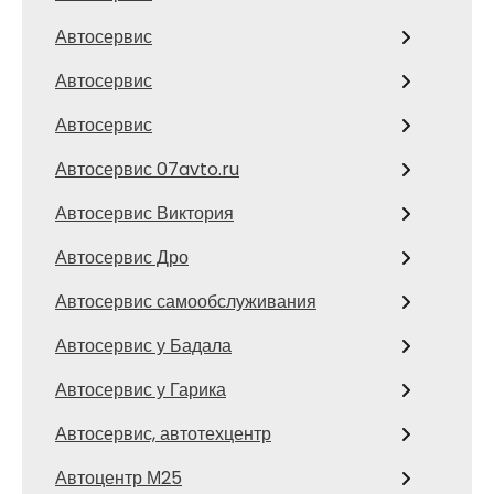
Автосервис
Автосервис
Автосервис
Автосервис 07avto.ru
Автосервис Виктория
Автосервис Дро
Автосервис самообслуживания
Автосервис у Бадала
Автосервис у Гарика
Автосервис, автотехцентр
Автоцентр М25