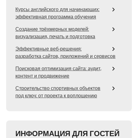
Курсы английского для начинающих:
эффективная программа обучения
Создание трёхмерных моделей:
визуализация, печать и подготовка
Эффективные веб‑решения:
разработка сайтов, приложений и сервисов
Поисковая оптимизация сайта: аудит,
контент и продвижение
Строительство спортивных объектов
под ключ: от проекта к воплощению
ИНФОРМАЦИЯ ДЛЯ ГОСТЕЙ