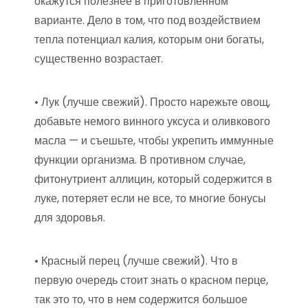
окажутся полезнее в приготовленном
варианте. Дело в том, что под воздействием
тепла потенциал калия, которым они богаты,
существенно возрастает.
• Лук (лучше свежий). Просто нарежьте овощ,
добавьте немого винного уксуса и оливкового
масла — и съешьте, чтобы укрепить иммунные
функции организма. В противном случае,
фитонутриент аллицин, который содержится в
луке, потеряет если не все, то многие бонусы
для здоровья.
• Красный перец (лучше свежий). Что в
первую очередь стоит знать о красном перце,
так это то, что в нем содержится большое