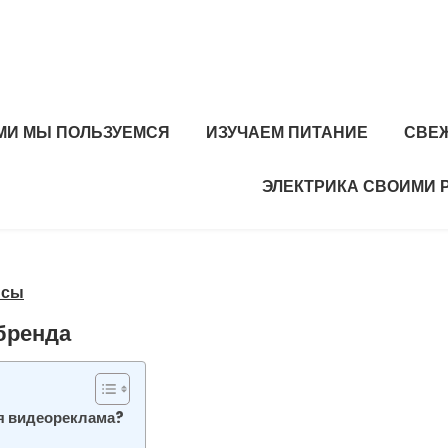
МИ МЫ ПОЛЬЗУЕМСЯ
ИЗУЧАЕМ ПИТАНИЕ
СВЕ
ЭЛЕКТРИКА СВОИМИ 
нсы
бренда
я видеореклама?