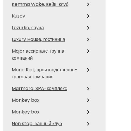
Kemma Wake, вейк-клуб
Kuzov
Lazurka, сауна
Luxury House, гостиница
Major ассистанс, группа
компаний
Mario Rioli, производственно-
торговая компания
Marmara, SPA-комплекс
Monkey box
Monkey box
Non stop, банный клуб