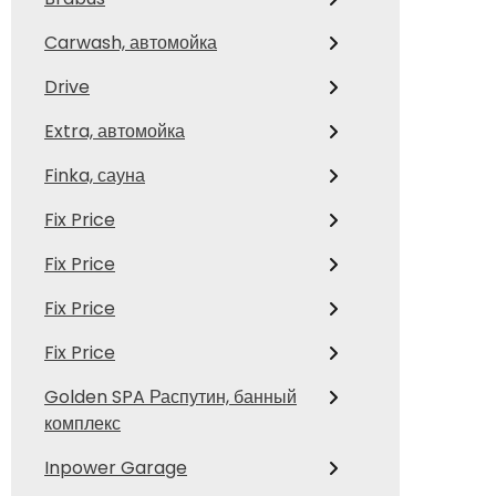
Carwash, автомойка
Drive
Extra, автомойка
Finka, сауна
Fix Price
Fix Price
Fix Price
Fix Price
Golden SPA Распутин, банный
комплекс
Inpower Garage