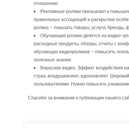
отношение.
Рекламные ролики призывают к повышен
правильных ассоциаций и раскрытию особе
ролика – показать товары, услуги, бренды, 
Обучающие ролики делятся на видео-рол
расходные продукты, обзоры, отчеты с конф
обучающих видеороликов – повысить лояльн
полезные знания.
Вирусное видео. Эффект воздействия на 
страх, воодушевляет, вдохновляет. Широки
пользователями. Нужно повысить узнаваемо
Спасибо за внимание к публикации нашего сай