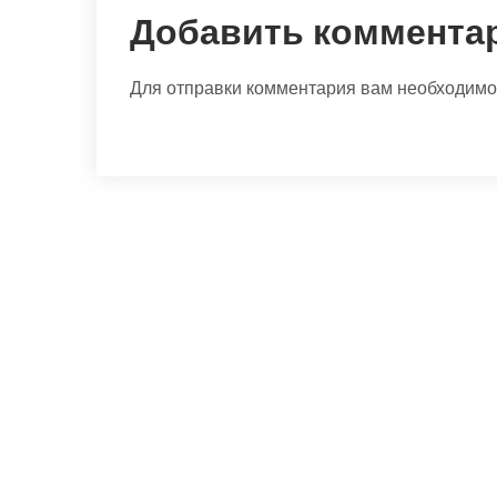
Добавить коммента
Для отправки комментария вам необходим