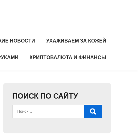
ЖИЕ НОВОСТИ
УХАЖИВАЕМ ЗА КОЖЕЙ
РУКАМИ
КРИПТОВАЛЮТА И ФИНАНСЫ
ПОИСК ПО САЙТУ