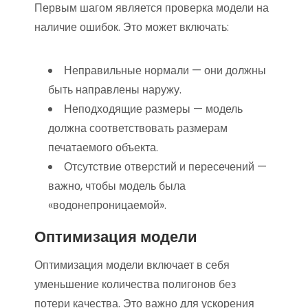
Первым шагом является проверка модели на
наличие ошибок. Это может включать:
Неправильные нормали — они должны
быть направлены наружу.
Неподходящие размеры — модель
должна соответствовать размерам
печатаемого объекта.
Отсутствие отверстий и пересечений —
важно, чтобы модель была
«водонепроницаемой».
Оптимизация модели
Оптимизация модели включает в себя
уменьшение количества полигонов без
потери качества. Это важно для ускорения