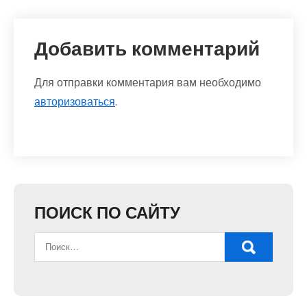
Добавить комментарий
Для отправки комментария вам необходимо
авторизоваться
.
ПОИСК ПО САЙТУ