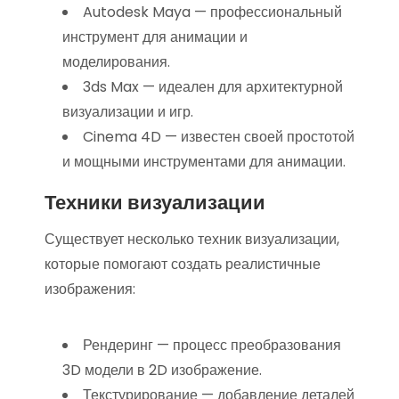
Autodesk Maya — профессиональный
инструмент для анимации и
моделирования.
3ds Max — идеален для архитектурной
визуализации и игр.
Cinema 4D — известен своей простотой
и мощными инструментами для анимации.
Техники визуализации
Существует несколько техник визуализации,
которые помогают создать реалистичные
изображения:
Рендеринг — процесс преобразования
3D модели в 2D изображение.
Текстурирование — добавление деталей