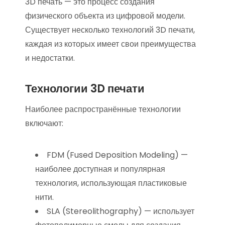
3D печать — это процесс создания
физического объекта из цифровой модели.
Существует несколько технологий 3D печати,
каждая из которых имеет свои преимущества
и недостатки.
Технологии 3D печати
Наиболее распространённые технологии
включают:
FDM (Fused Deposition Modeling) —
наиболее доступная и популярная
технология, использующая пластиковые
нити.
SLA (Stereolithography) — использует