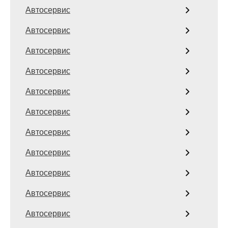
Автосервис
Автосервис
Автосервис
Автосервис
Автосервис
Автосервис
Автосервис
Автосервис
Автосервис
Автосервис
Автосервис