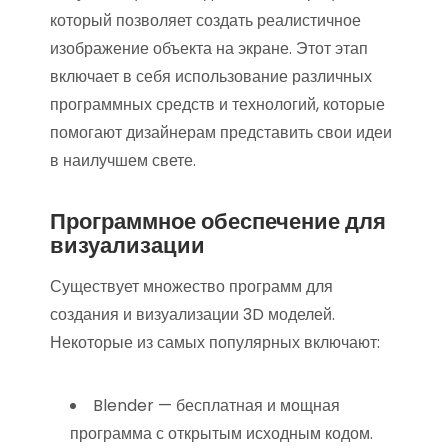
который позволяет создать реалистичное
изображение объекта на экране. Этот этап
включает в себя использование различных
программных средств и технологий, которые
помогают дизайнерам представить свои идеи
в наилучшем свете.
Программное обеспечение для
визуализации
Существует множество программ для
создания и визуализации 3D моделей.
Некоторые из самых популярных включают:
Blender — бесплатная и мощная
программа с открытым исходным кодом.