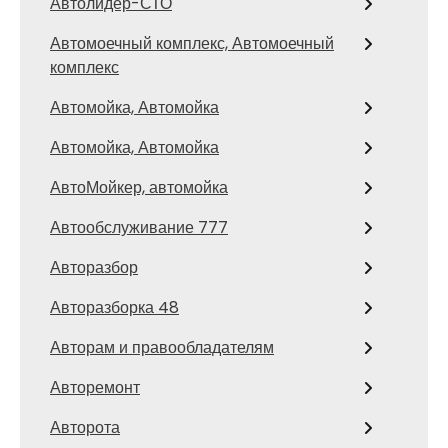
Автолидер-СТО
Автомоечный комплекс, Автомоечный
комплекс
Автомойка, Автомойка
Автомойка, Автомойка
АвтоМойкер, автомойка
Автообслуживание 777
Авторазбор
Авторазборка 48
Авторам и правообладателям
Авторемонт
Авторота