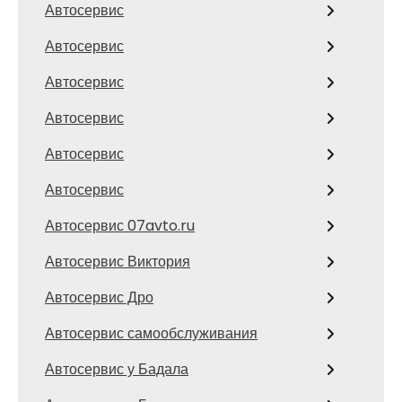
Автосервис
Автосервис
Автосервис
Автосервис
Автосервис
Автосервис
Автосервис 07avto.ru
Автосервис Виктория
Автосервис Дро
Автосервис самообслуживания
Автосервис у Бадала