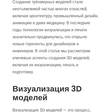
Создание трёхмерных моделей стало
неотъемлемой частью многих отраслей,
включая архитектуру, промышленный дизайн,
анимацию и даже медицину. В последние
годы технологии визуализации и печати
значительно продвинулись, что открыло
новые горизонты для дизайнеров и
инженеров. В этой статье мы рассмотрим
ключевые аспекты создания 3D моделей,
включая их визуализацию, печать и
подготовку.
Визуализация 3D
моделей
Визуализация 3D моделей — это процесс,