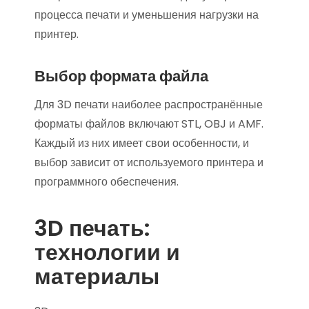
процесса печати и уменьшения нагрузки на
принтер.
Выбор формата файла
Для 3D печати наиболее распространённые
форматы файлов включают STL, OBJ и AMF.
Каждый из них имеет свои особенности, и
выбор зависит от используемого принтера и
программного обеспечения.
3D печать:
технологии и
материалы