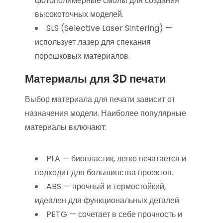
фотополимерные смолы для создания
высокоточных моделей.
SLS (Selective Laser Sintering) —
использует лазер для спекания
порошковых материалов.
Материалы для 3D печати
Выбор материала для печати зависит от
назначения модели. Наиболее популярные
материалы включают:
PLA — биопластик, легко печатается и
подходит для большинства проектов.
ABS — прочный и термостойкий,
идеален для функциональных деталей.
PETG — сочетает в себе прочность и