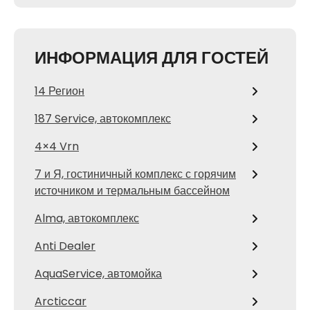
ИНФОРМАЦИЯ ДЛЯ ГОСТЕЙ
14 Регион
187 Service, автокомплекс
4×4 Vrn
7 и Я, гостиничный комплекс с горячим
источником и термальным бассейном
Alma, автокомплекс
Anti Dealer
AquaService, автомойка
Arcticcar