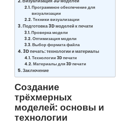
Визуализация 3D моделей
Программное обеспечение для
визуализации
Техники визуализации
Подготовка 3D моделей к печати
Проверка модели
Оптимизация модели
Выбор формата файла
3D печать: технологии и материалы
Технологии 3D печати
Материалы для 3D печати
Заключение
Создание
трёхмерных
моделей: основы и
технологии