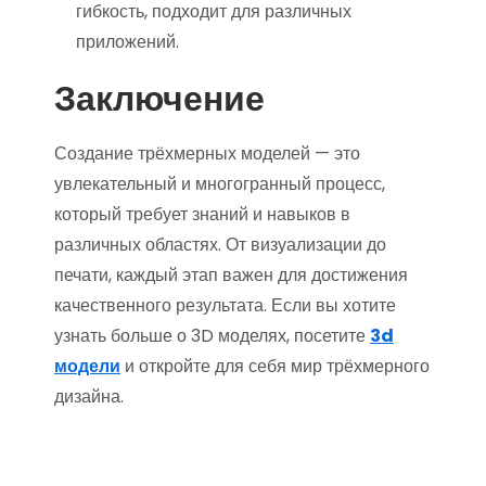
гибкость, подходит для различных
приложений.
Заключение
Создание трёхмерных моделей — это
увлекательный и многогранный процесс,
который требует знаний и навыков в
различных областях. От визуализации до
печати, каждый этап важен для достижения
качественного результата. Если вы хотите
узнать больше о 3D моделях, посетите
3d
модели
и откройте для себя мир трёхмерного
дизайна.