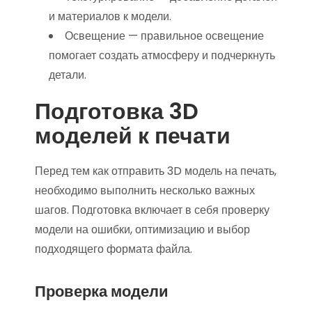
и материалов к модели.
Освещение — правильное освещение
помогает создать атмосферу и подчеркнуть
детали.
Подготовка 3D
моделей к печати
Перед тем как отправить 3D модель на печать,
необходимо выполнить несколько важных
шагов. Подготовка включает в себя проверку
модели на ошибки, оптимизацию и выбор
подходящего формата файла.
Проверка модели