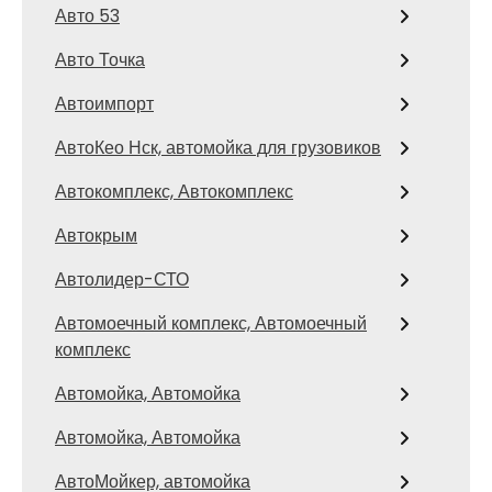
Авто 53
Авто Точка
Автоимпорт
АвтоКео Нск, автомойка для грузовиков
Автокомплекс, Автокомплекс
Автокрым
Автолидер-СТО
Автомоечный комплекс, Автомоечный
комплекс
Автомойка, Автомойка
Автомойка, Автомойка
АвтоМойкер, автомойка