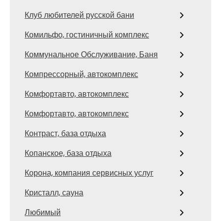
Клуб любителей русской бани
Комильфо, гостиничный комплекс
Коммунальное Обслуживание, Баня
Компрессорный, автокомплекс
Комфортавто, автокомплекс
Комфортавто, автокомплекс
Контраст, база отдыха
Копанское, база отдыха
Корона, компания сервисных услуг
Кристалл, сауна
Любимый