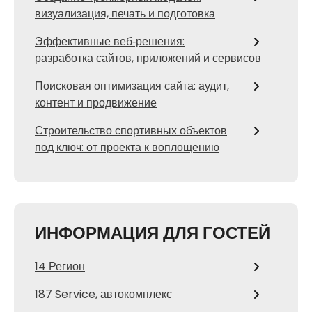
визуализация, печать и подготовка
Эффективные веб‑решения:
разработка сайтов, приложений и сервисов
Поисковая оптимизация сайта: аудит,
контент и продвижение
Строительство спортивных объектов
под ключ: от проекта к воплощению
ИНФОРМАЦИЯ ДЛЯ ГОСТЕЙ
14 Регион
187 Service, автокомплекс