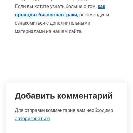
Если вы хотите узнать больше о том,
как
проходят бизнес завтраки
, рекомендуем
ознакомиться с дополнительными
материалами на нашем сайте.
Добавить комментарий
Для отправки комментария вам необходимо
авторизоваться
.