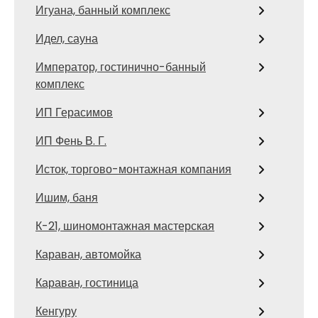
Игуана, банный комплекс
Идел, сауна
Император, гостинично-банный
комплекс
ИП Герасимов
ИП Фень В. Г.
Исток, торгово-монтажная компания
Ишим, баня
К-21, шиномонтажная мастерская
Караван, автомойка
Караван, гостиница
Кенгуру