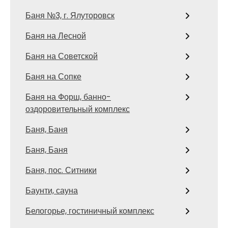
Баня №3, г. Ялуторовск
Баня на Лесной
Баня на Советской
Баня на Сопке
Баня на Форш, банно-
оздоровительный комплекс
Баня, Баня
Баня, Баня
Баня, пос. Ситники
Баунти, сауна
Белогорье, гостиничный комплекс