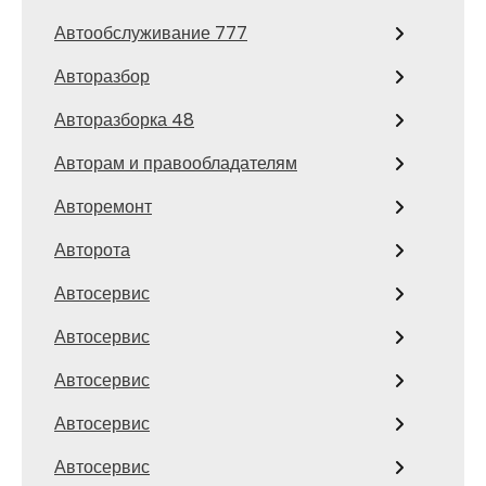
Автообслуживание 777
Авторазбор
Авторазборка 48
Авторам и правообладателям
Авторемонт
Авторота
Автосервис
Автосервис
Автосервис
Автосервис
Автосервис