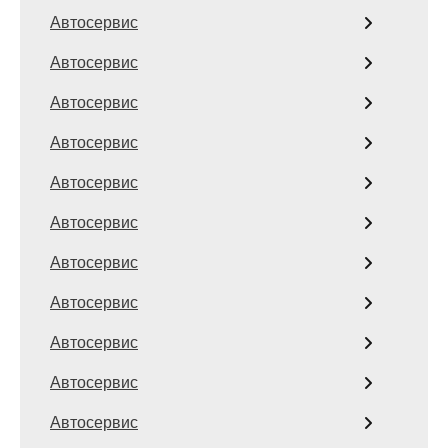
Автосервис
Автосервис
Автосервис
Автосервис
Автосервис
Автосервис
Автосервис
Автосервис
Автосервис
Автосервис
Автосервис