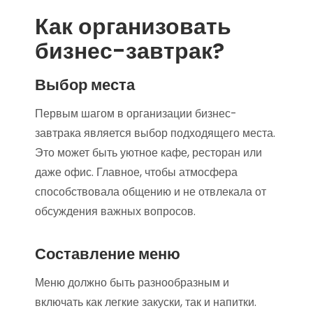
Как организовать
бизнес-завтрак?
Выбор места
Первым шагом в организации бизнес-
завтрака является выбор подходящего места.
Это может быть уютное кафе, ресторан или
даже офис. Главное, чтобы атмосфера
способствовала общению и не отвлекала от
обсуждения важных вопросов.
Составление меню
Меню должно быть разнообразным и
включать как легкие закуски, так и напитки.