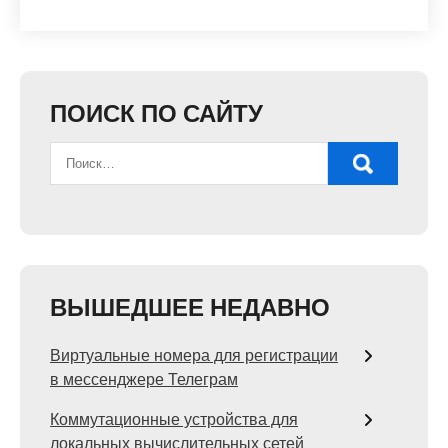
ПОИСК ПО САЙТУ
ВЫШЕДШЕЕ НЕДАВНО
Виртуальные номера для регистрации
в мессенджере Телеграм
Коммутационные устройства для
локальных вычислительных сетей