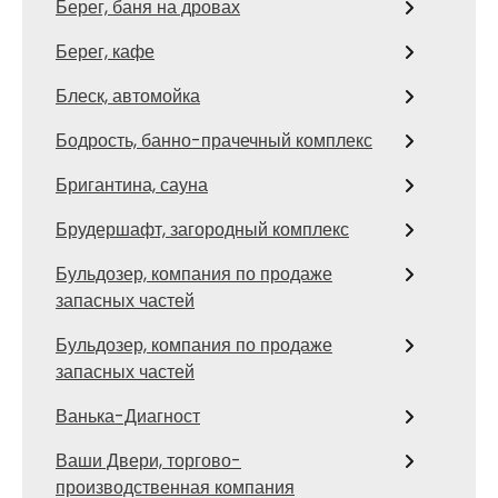
Берег, баня на дровах
Берег, кафе
Блеск, автомойка
Бодрость, банно-прачечный комплекс
Бригантина, сауна
Брудершафт, загородный комплекс
Бульдозер, компания по продаже
запасных частей
Бульдозер, компания по продаже
запасных частей
Ванька-Диагност
Ваши Двери, торгово-
производственная компания