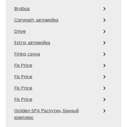
Brabus
Carwash, автомойка
Drive
Extra, автомойка
Finka, сауна
Fix Price
Fix Price
Fix Price
Fix Price
Golden SPA Распутин, банный
комплекс