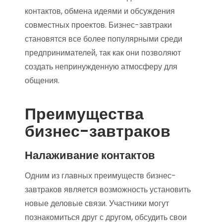
контактов, обмена идеями и обсуждения
совместных проектов. Бизнес-завтраки
становятся все более популярными среди
предпринимателей, так как они позволяют
создать непринужденную атмосферу для
общения.
Преимущества
бизнес-завтраков
Налаживание контактов
Одним из главных преимуществ бизнес-
завтраков является возможность установить
новые деловые связи. Участники могут
познакомиться друг с другом, обсудить свои