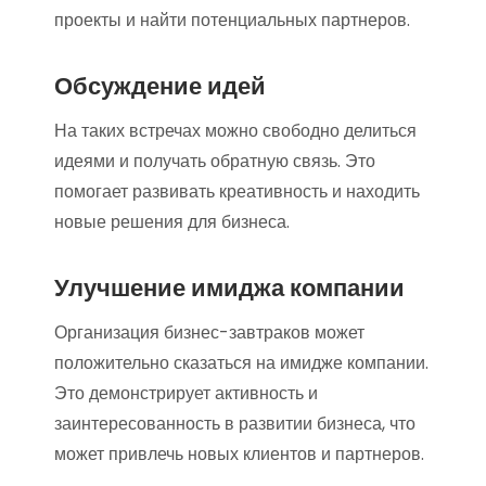
проекты и найти потенциальных партнеров.
Обсуждение идей
На таких встречах можно свободно делиться
идеями и получать обратную связь. Это
помогает развивать креативность и находить
новые решения для бизнеса.
Улучшение имиджа компании
Организация бизнес-завтраков может
положительно сказаться на имидже компании.
Это демонстрирует активность и
заинтересованность в развитии бизнеса, что
может привлечь новых клиентов и партнеров.