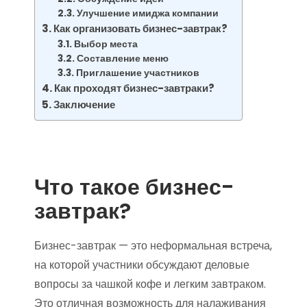
Улучшение имиджа компании
Как организовать бизнес-завтрак?
Выбор места
Составление меню
Приглашение участников
Как проходят бизнес-завтраки?
Заключение
Что такое бизнес-
завтрак?
Бизнес-завтрак — это неформальная встреча,
на которой участники обсуждают деловые
вопросы за чашкой кофе и легким завтраком.
Это отличная возможность для налаживания