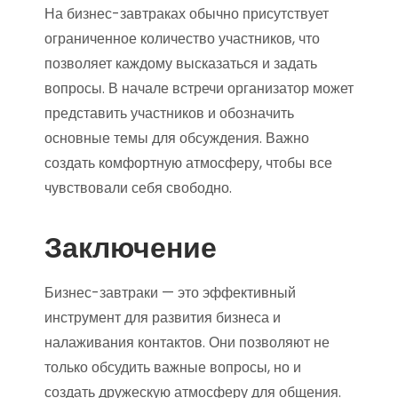
На бизнес-завтраках обычно присутствует
ограниченное количество участников, что
позволяет каждому высказаться и задать
вопросы. В начале встречи организатор может
представить участников и обозначить
основные темы для обсуждения. Важно
создать комфортную атмосферу, чтобы все
чувствовали себя свободно.
Заключение
Бизнес-завтраки — это эффективный
инструмент для развития бизнеса и
налаживания контактов. Они позволяют не
только обсудить важные вопросы, но и
создать дружескую атмосферу для общения.