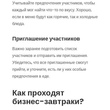
Учитывайте предпочтения участников, чтобы
каждый мог найти что-то по вкусу. Хорошо,
если в меню будут как горячие, так и холодные
блюда.
Приглашение участников
Важно заранее подготовить список
участников и отправить им приглашения.
Убедитесь, что все приглашенные смогут
прийти, и уточните, есть ли у них особые
предпочтения в еде.
Как проходят
бизнес-завтраки?