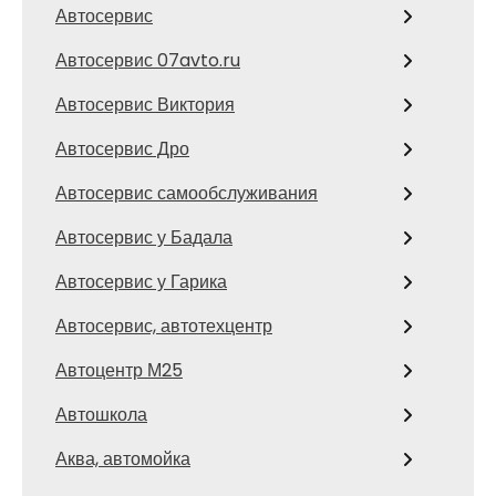
Автосервис
Автосервис 07avto.ru
Автосервис Виктория
Автосервис Дро
Автосервис самообслуживания
Автосервис у Бадала
Автосервис у Гарика
Автосервис, автотехцентр
Автоцентр М25
Автошкола
Аква, автомойка