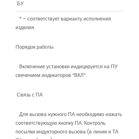
БУ
* – соответствует варианту исполнения
изделия.
Порядок работы
Включение установки индицируется на ПУ
свечением индикаторов “ВКЛ”.
Связь с ПА
Для вызова нужного ПА необходимо нажать
соответствующую кнопку ПА. Контроль
посылки индукторного вызова (в линии и ТА