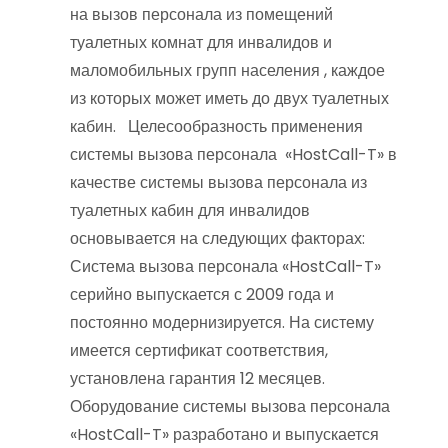
на вызов персонала из помещений
туалетных комнат для инвалидов и
маломобильных групп населения , каждое
из которых может иметь до двух туалетных
кабин. Целесообразность применения
системы вызова персонала «HostCall-T» в
качестве системы вызова персонала из
туалетных кабин для инвалидов
основывается на следующих факторах:
Система вызова персонала «HostCall-T»
серийно выпускается с 2009 года и
постоянно модернизируется. На систему
имеется сертификат соответствия,
установлена гарантия 12 месяцев.
Оборудование системы вызова персонала
«HostCall-T» разработано и выпускается