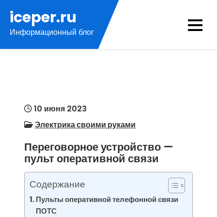
Перейти
iceper.ru
к
Информационный блог
содержимому
10 июня 2023
Электрика своими руками
Переговорное устройство —
пульт оперативной связи
Содержание
Пульты оперативной телефонной связи
ПОТС