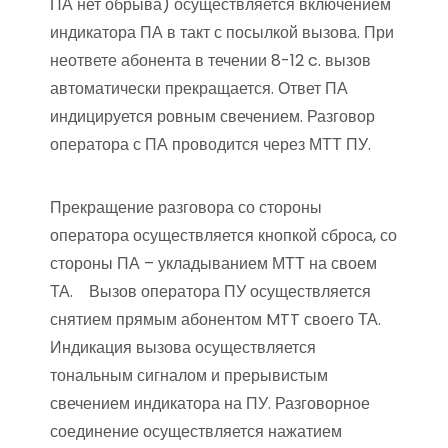
ПА нет обрыва) осуществляется включением
индикатора ПА в такт с посылкой вызова. При
неответе абонента в течении 8-12 c. вызов
автоматически прекращается. Ответ ПА
индицируется ровным свечением. Разговор
оператора с ПА проводится через МТТ ПУ.
Прекращение разговора со стороны
оператора осуществляется кнопкой сброса, со
стороны ПА – укладыванием МТТ на своем
ТА. Вызов оператора ПУ осуществляется
снятием прямым абонентом MTT своего ТА.
Индикация вызова осуществляется
тональным сигналом и прерывистым
свечением индикатора на ПУ. Разговорное
соединение осуществляется нажатием