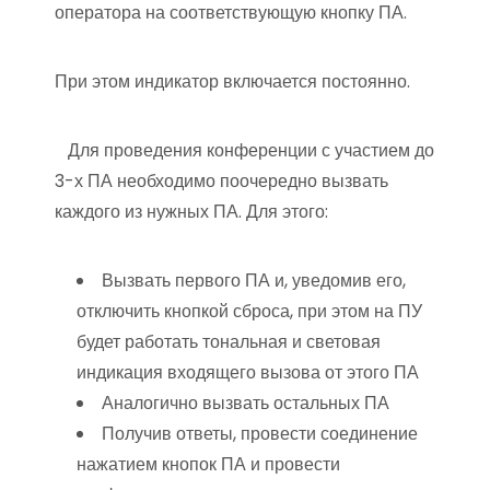
оператора на соответствующую кнопку ПА.
При этом индикатор включается постоянно.
Для проведения конференции с участием до
3-х ПА необходимо поочередно вызвать
каждого из нужных ПА. Для этого:
Вызвать первого ПА и, уведомив его,
отключить кнопкой сброса, при этом на ПУ
будет работать тональная и световая
индикация входящего вызова от этого ПА
Аналогично вызвать остальных ПА
Получив ответы, провести соединение
нажатием кнопок ПА и провести