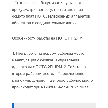
Техническое обслуживание установки
предусматривает регулярный внешний
осмотр плат ПОТС, телефонных аппаратов
абонентов и соединительных линий.
Особенности работы на ПОТС 1П-2РМ
1. При работе на первом рабочем месте
манипуляции с кнопками управления
одинаковы с ПОТС 2П-1РМ 2. Работа на
втором рабочем месте. Переключение
кнопок управления на второе рабочее место
происходит при нажатии кнопки “Вкл. 2PM” .