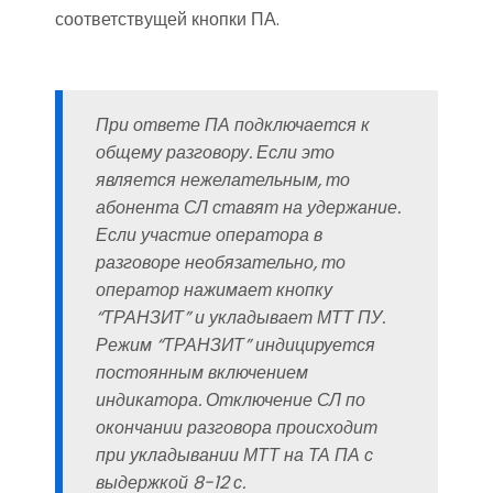
соответствущей кнопки ПА.
При ответе ПА подключается к
общему разговору. Если это
является нежелательным, то
абонента СЛ ставят на удержание.
Если участие оператора в
разговоре необязательно, то
оператор нажимает кнопку
“ТРАНЗИТ” и укладывает МТТ ПУ.
Режим “ТРАНЗИТ” индицируется
постоянным включением
индикатора. Отключение СЛ по
окончании разговора происходит
при укладывании МТТ на ТА ПА с
выдержкой 8-12 с.