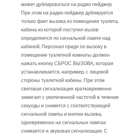
может дублироваться на радио пейджер.
При этом на радио пейджер дублируется
только факт вызова из помещения туалета,
кабина из которой поступил вызов
определяется по сигнальной лампе над
кабиной. Персонал придя по вызову в
помещение туалетной комнаты должен
нажать кнопку СБРОС ВЫЗОВА, которая
устанавливается, например, с лицевой
стороны туалетной кабины. При этом
световая сигнализация кратковременно
замигает с увеличенной частотой в течение
секунды и снимется с соответствующей
сигнальной лампы и кнопки вызова,
одновременно на сигнальных лампах
снимается и звуковая сигнализация. С