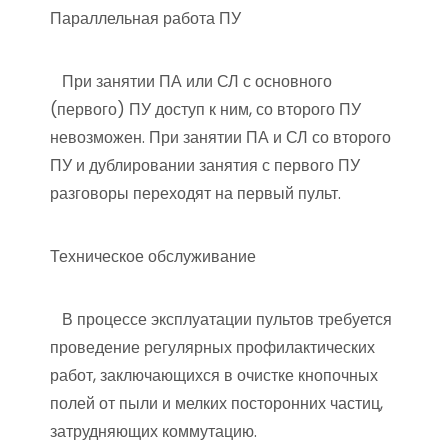
Параллельная работа ПУ
При занятии ПА или СЛ с основного
(первого) ПУ доступ к ним, со второго ПУ
невозможен. При занятии ПА и СЛ со второго
ПУ и дублировании занятия с первого ПУ
разговоры переходят на первый пульт.
Техническое обслуживание
В процессе эксплуатации пультов требуется
проведение регулярных профилактических
работ, заключающихся в очистке кнопочных
полей от пыли и мелких посторонних частиц,
затрудняющих коммутацию.