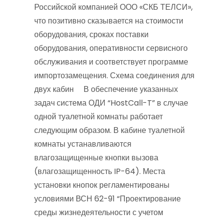
Российской компанией ООО «СКБ ТЕЛСИ»,
что позитивно сказывается на стоимости
оборудования, сроках поставки
оборудования, оперативности сервисного
обслуживания и соответствует программе
импортозамещения. Схема соединения для
двух кабин В обеспечение указанных
задач система ОДИ “HostCall-T” в случае
одной туалетной комнаты работает
следующим образом. В кабине туалетной
комнаты устанавливаются
влагозащищенные кнопки вызова
(влагозащищенность IP-64). Места
установки кнопок регламентированы
условиями ВСН 62-91 “Проектирование
среды жизнедеятельности с учетом