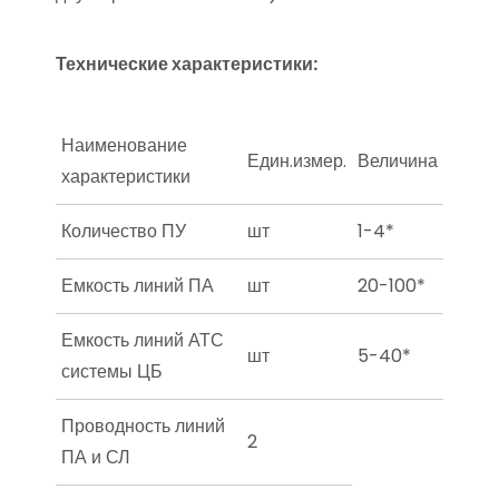
Технические характеристики:
Наименование
Един.измер.
Величина
характеристики
Количество ПУ
шт
1-4*
Емкость линий ПА
шт
20-100*
Емкость линий АТС
шт
5-40*
системы ЦБ
Проводность линий
2
ПА и СЛ