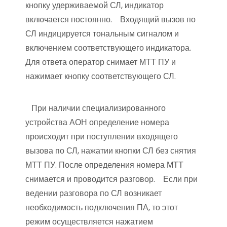
кнопку удерживаемой СЛ, индикатор
включается постоянно. Входящий вызов по
СЛ индицируется тональным сигналом и
включением соответствующего индикатора.
Для ответа оператор снимает МТТ ПУ и
нажимает кнопку соответствующего СЛ.
При наличии специализированного
устройства АОН определение номера
происходит при поступлении входящего
вызова по СЛ, нажатии кнопки СЛ без снятия
МТТ ПУ. После определения номера МТТ
снимается и проводится разговор. Если при
ведении разговора по СЛ возникает
необходимость подключения ПА, то этот
режим осуществляется нажатием