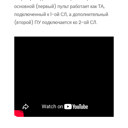
основной (первый) пульт работает как ТА,
подключенный к 1-ой СЛ, а дополнительный
(второй) ПУ подключается ко 2-ой СЛ.