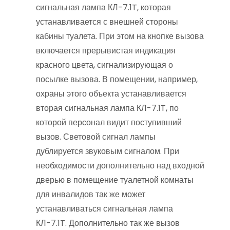
сигнальная лампа КЛ-7.1T, которая
устанавливается с внешней стороны
кабины туалета. При этом на кнопке вызова
включается прерывистая индикация
красного цвета, сигнализирующая о
посылке вызова. В помещении, например,
охраны этого объекта устанавливается
вторая сигнальная лампа КЛ-7.1T, по
которой персонал видит поступивший
вызов. Световой сигнал лампы
дублируется звуковым сигналом. При
необходимости дополнительно над входной
дверью в помещение туалетной комнаты
для инвалидов так же может
устанавливаться сигнальная лампа
КЛ-7.1T. Дополнительно так же вызов