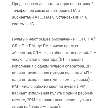
Предназначен для организации оперативной
телефонной связи операторов с ПА и
абонентами АТС, ПАТС, установками РТС
системы ЦБ.
Пульты имеют общее обозначение ПОТС ПА/
СЛ – П – РМ, где ПА – число прямых
абонентов, СЛ – число абонентских линий, П –
число пультов оператора (1П – вариант
исполнения с одним пультом оператора, 2П –
вариант исполнения с двумя пультами, 4П –
вариант исполнения с четырьмя пультами) ,
РМ – число рабочих мест на пульте (1РМ –
вариант исполнения пульта с одним рабочим
местом, 2РМ – вариант исполнения пульта с
двумя рабочими местами).