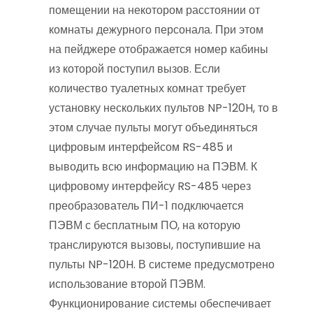
помещении на некотором расстоянии от
комнаты дежурного персонала. При этом
на пейджере отображается номер кабины
из которой поступил вызов. Если
количество туалетных комнат требует
установку нескольких пультов NP-120H, то в
этом случае пульты могут объединяться
цифровым интерфейсом RS-485 и
выводить всю информацию на ПЭВМ. К
цифровому интерфейсу RS-485 через
преобразователь ПИ-1 подключается
ПЭВМ с бесплатным ПО, на которую
транслируются вызовы, поступившие на
пульты NP-120H. В системе предусмотрено
использование второй ПЭВМ.
Функционирование системы обеспечивает