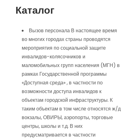
Каталог
Вызов персонала В настоящее время
во многих городах страны проводятся
мероприятия по социальной защите
инвалидов-колясочников и
маломобильных групп населения (МГН) в
рамках Государственной программы
«Доступная среда» , в частности по
возможности доступа инвалидов к
объектам городской инфраструктуры. К
таким объектам в том числе относятся ж/д
вокзалы, ОВИРЫ, аэропорты, торговые
центры, школы и т.д. В них
предусматривается в частности