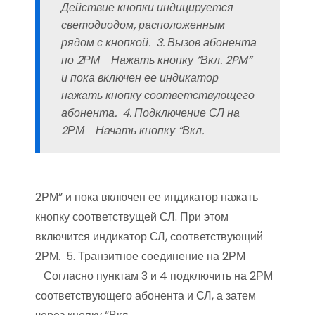
Действие кнопки индицируется
светодиодом, расположенным
рядом с кнопкой. 3. Вызов абонента
по 2РМ Нажать кнопку “Вкл. 2PM”
и пока включен ее индикатор
нажать кнопку соответствующего
абонента. 4. Подключение СЛ на
2РМ Начать кнопку “Вкл.
2РМ” и пока включен ее индикатор нажать
кнопку соответствущей СЛ. При этом
включится индикатор СЛ, соответствующий
2РМ. 5. Транзитное соединение на 2РМ
Согласно пунктам 3 и 4 подключить на 2РМ
соответствующего абонента и СЛ, а затем