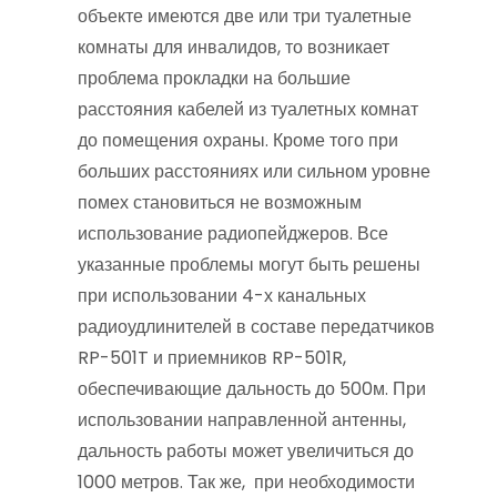
объекте имеются две или три туалетные
комнаты для инвалидов, то возникает
проблема прокладки на большие
расстояния кабелей из туалетных комнат
до помещения охраны. Кроме того при
больших расстояниях или сильном уровне
помех становиться не возможным
использование радиопейджеров. Все
указанные проблемы могут быть решены
при использовании 4-х канальных
радиоудлинителей в составе передатчиков
RP-501T и приемников RP-501R,
обеспечивающие дальность до 500м. При
использовании направленной антенны,
дальность работы может увеличиться до
1000 метров. Так же, при необходимости