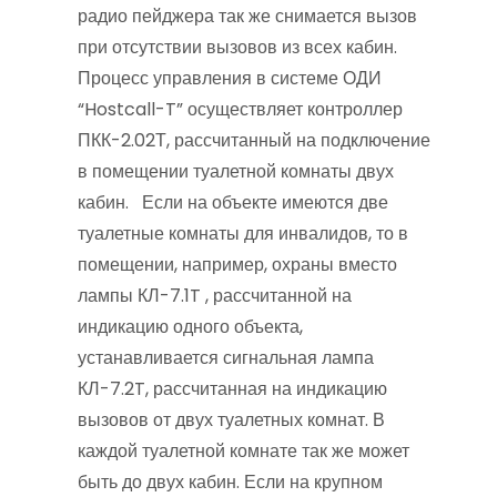
радио пейджера так же снимается вызов
при отсутствии вызовов из всех кабин.
Процесс управления в системе ОДИ
“Hostcall-T” осуществляет контроллер
ПКК-2.02Т, рассчитанный на подключение
в помещении туалетной комнаты двух
кабин. Если на объекте имеются две
туалетные комнаты для инвалидов, то в
помещении, например, охраны вместо
лампы КЛ-7.1T , рассчитанной на
индикацию одного объекта,
устанавливается сигнальная лампа
КЛ-7.2T, рассчитанная на индикацию
вызовов от двух туалетных комнат. В
каждой туалетной комнате так же может
быть до двух кабин. Если на крупном