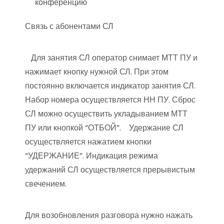
конференцию
Связь с абонентами СЛ
Для занятия СЛ оператор снимает МТТ ПУ и
нажимает кнопку нужной СЛ. При этом
постоянно включается индикатор занятия СЛ.
Набор номера осуществляется НН ПУ. Сброс
СЛ можно осуществить укладыванием МТТ
ПУ или кнопкой “ОТБОЙ”. Удержание СЛ
осуществляется нажатием кнопки
“УДЕРЖАНИЕ”. Индикация режима
удержаний СЛ осуществляется прерывистым
свечением.
Для возобновления разговора нужно нажать