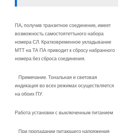
ПА, получив транзитное соединение, имеет
возможность самостоятеттьного набора
номера СЛ. Кратковременное укладывание
МТТ на ТА ПА приводит к сбросу набранного
номера без сброса соединения.
Примечание. Тональная и световая
индикация во всех режимах осуществляется
на обоих ПУ.
Работа установки с выключенным питанием
При пропадании питающего напряжения