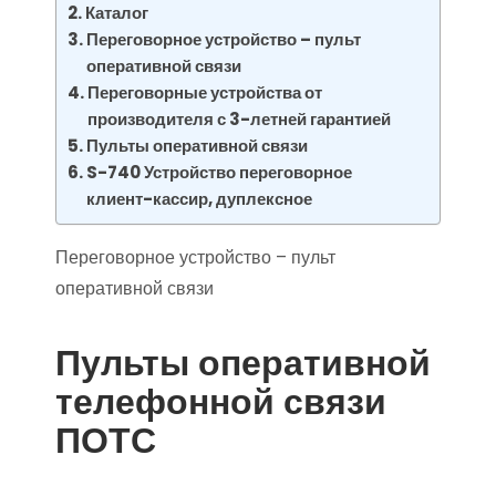
Каталог
Переговорное устройство – пульт
оперативной связи
Переговорные устройства от
производителя с 3-летней гарантией
Пульты оперативной связи
S-740 Устройство переговорное
клиент-кассир, дуплексное
Переговорное устройство – пульт
оперативной связи
Пульты оперативной
телефонной связи
ПОТС