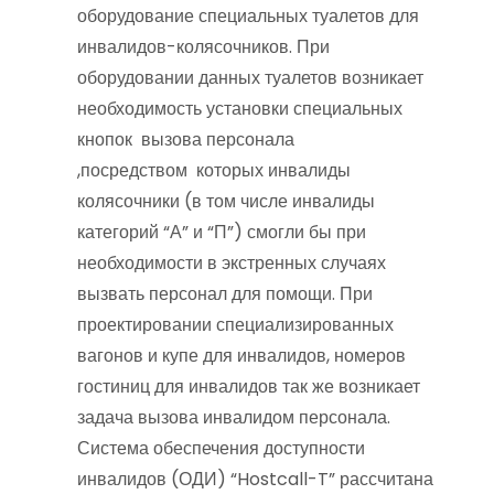
оборудование специальных туалетов для
инвалидов-колясочников. При
оборудовании данных туалетов возникает
необходимость установки специальных
кнопок вызова персонала
,посредством которых инвалиды
колясочники (в том числе инвалиды
категорий “А” и “П”) смогли бы при
необходимости в экстренных случаях
вызвать персонал для помощи. При
проектировании специализированных
вагонов и купе для инвалидов, номеров
гостиниц для инвалидов так же возникает
задача вызова инвалидом персонала.
Система обеспечения доступности
инвалидов (ОДИ) “Hostcall-T” рассчитана