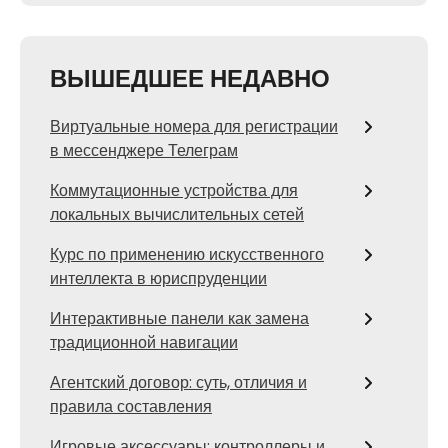
ВЫШЕДШЕЕ НЕДАВНО
Виртуальные номера для регистрации
в мессенджере Телеграм
Коммутационные устройства для
локальных вычислительных сетей
Курс по применению искусственного
интеллекта в юриспруденции
Интерактивные панели как замена
традиционной навигации
Агентский договор: суть, отличия и
правила составления
Игровые аксессуары: контроллеры и