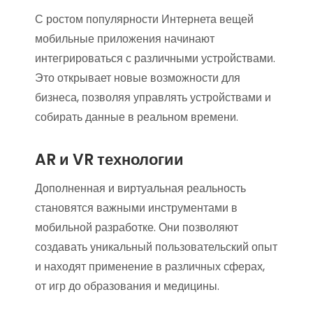
С ростом популярности Интернета вещей
мобильные приложения начинают
интегрироваться с различными устройствами.
Это открывает новые возможности для
бизнеса, позволяя управлять устройствами и
собирать данные в реальном времени.
AR и VR технологии
Дополненная и виртуальная реальность
становятся важными инструментами в
мобильной разработке. Они позволяют
создавать уникальный пользовательский опыт
и находят применение в различных сферах,
от игр до образования и медицины.