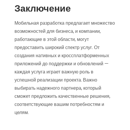
Заключение
Мобильная разработка предлагает множество
возможностей для бизнеса, и компании,
работающие в этой области, могут
предоставить широкий спектр услуг. От
создания нативных и кроссплатформенных
приложений до поддержки и обновлений —
каждая услуга играет важную роль в
успешной реализации проекта. Важно
выбирать надежного партнера, который
сможет предложить качественные решения,
соответствующие вашим потребностям и
целям.