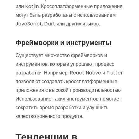
или Kotlin. Кроссплатформенные приложения
могут быть разработаны с использованием
JavaScript, Dart или других языков.
Фреймворки и инструменты
Существует множество фреймворков и
инструментов, которые упрощают процесс
разработки. Например, React Native и Flutter
позволяют создавать кроссплатформенные
приложения с высокой производительностью.
Использование таких инструментов помогает
сократить время разработки и улучшить
качество конечного продукта.
Тенденции в