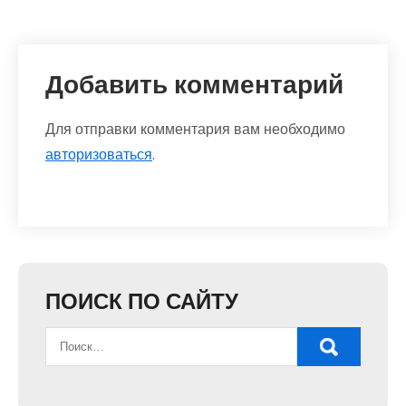
Добавить комментарий
Для отправки комментария вам необходимо
авторизоваться
.
ПОИСК ПО САЙТУ