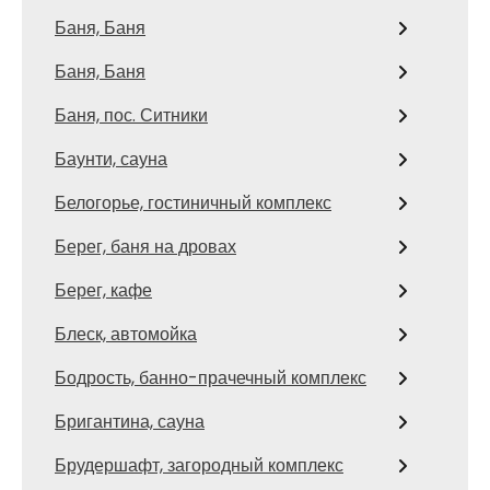
Баня, Баня
Баня, Баня
Баня, пос. Ситники
Баунти, сауна
Белогорье, гостиничный комплекс
Берег, баня на дровах
Берег, кафе
Блеск, автомойка
Бодрость, банно-прачечный комплекс
Бригантина, сауна
Брудершафт, загородный комплекс