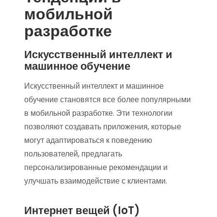
мобильной
разработке
Искусственный интеллект и
машинное обучение
Искусственный интеллект и машинное
обучение становятся все более популярными
в мобильной разработке. Эти технологии
позволяют создавать приложения, которые
могут адаптироваться к поведению
пользователей, предлагать
персонализированные рекомендации и
улучшать взаимодействие с клиентами.
Интернет вещей (IoT)