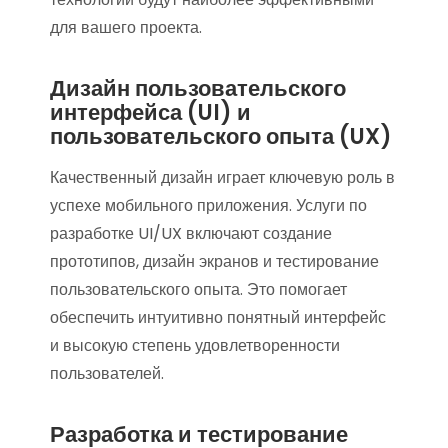
для вашего проекта.
Дизайн пользовательского
интерфейса (UI) и
пользовательского опыта (UX)
Качественный дизайн играет ключевую роль в
успехе мобильного приложения. Услуги по
разработке UI/UX включают создание
прототипов, дизайн экранов и тестирование
пользовательского опыта. Это помогает
обеспечить интуитивно понятный интерфейс
и высокую степень удовлетворенности
пользователей.
Разработка и тестирование