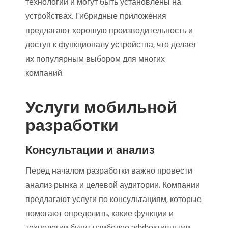
технологий и могут быть установлены на
устройствах. Гибридные приложения
предлагают хорошую производительность и
доступ к функционалу устройства, что делает
их популярным выбором для многих
компаний.
Услуги мобильной
разработки
Консультации и анализ
Перед началом разработки важно провести
анализ рынка и целевой аудитории. Компании
предлагают услуги по консультациям, которые
помогают определить, какие функции и
технологии будут наиболее эффективными