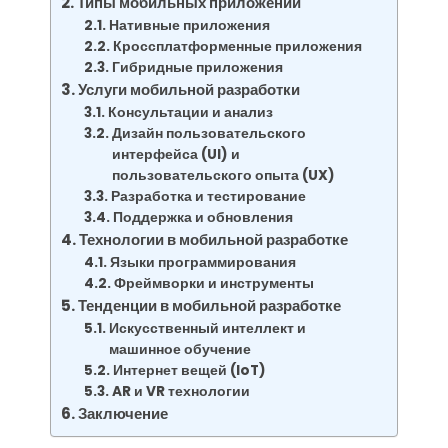
Типы мобильных приложений
Нативные приложения
Кроссплатформенные приложения
Гибридные приложения
Услуги мобильной разработки
Консультации и анализ
Дизайн пользовательского
интерфейса (UI) и
пользовательского опыта (UX)
Разработка и тестирование
Поддержка и обновления
Технологии в мобильной разработке
Языки программирования
Фреймворки и инструменты
Тенденции в мобильной разработке
Искусственный интеллект и
машинное обучение
Интернет вещей (IoT)
AR и VR технологии
Заключение