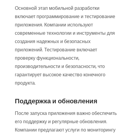
Основной этап мобильной разработки
включает программирование и тестирование
приложения. Компании используют
современные технологии и инструменты для
создания надежных и безопасных
приложений. Тестирование включает
проверку функциональности,
производительности и безопасности, что
гарантирует высокое качество конечного
продукта.
Поддержка и обновления
После запуска приложения важно обеспечить
его поддержку и регулярные обновления.
Компании предлагают услуги по мониторингу