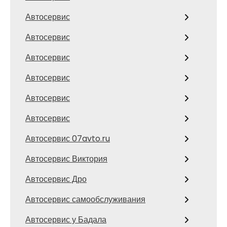
Автосервис
Автосервис
Автосервис
Автосервис
Автосервис
Автосервис
Автосервис 07avto.ru
Автосервис Виктория
Автосервис Дро
Автосервис самообслуживания
Автосервис у Бадала