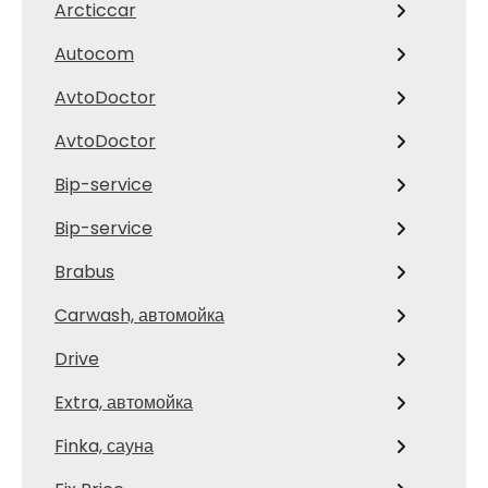
Arcticcar
Autocom
AvtoDoctor
AvtoDoctor
Bip-service
Bip-service
Brabus
Carwash, автомойка
Drive
Extra, автомойка
Finka, сауна