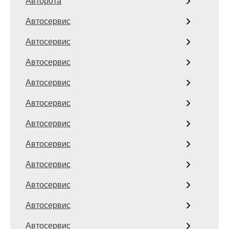
Авторота
Автосервис
Автосервис
Автосервис
Автосервис
Автосервис
Автосервис
Автосервис
Автосервис
Автосервис
Автосервис
Автосервис