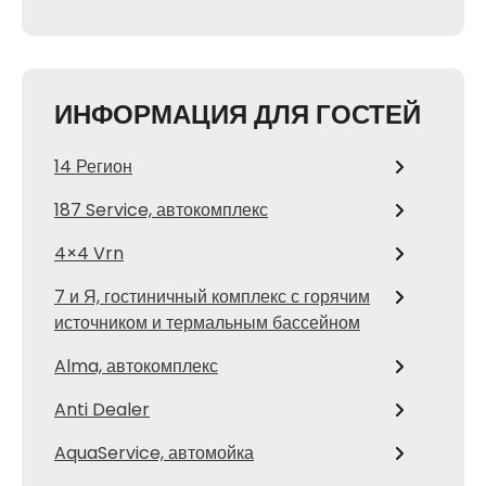
ИНФОРМАЦИЯ ДЛЯ ГОСТЕЙ
14 Регион
187 Service, автокомплекс
4×4 Vrn
7 и Я, гостиничный комплекс с горячим
источником и термальным бассейном
Alma, автокомплекс
Anti Dealer
AquaService, автомойка