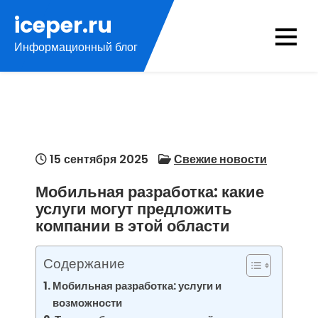
Перейти
iceper.ru
к
Информационный блог
содержимому
15 сентября 2025
Свежие новости
Мобильная разработка: какие
услуги могут предложить
компании в этой области
Содержание
Мобильная разработка: услуги и
возможности