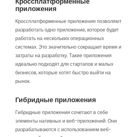
Кроссплатформенные
приложения
Кроссплатформенные приложения позволяют
разработать одно приложение, которое будет
работать на нескольких операционных
системах. Это значительно сокращает время и
затраты на разработку. Такие приложения
идеально подходят для стартапов и малых
бизнесов, которые хотят быстро выйти на
рынок.
Гибридные приложения
Гибридные приложения сочетают в себе
элементы нативных и веб-приложений. Они
разрабатываются с использованием веб-