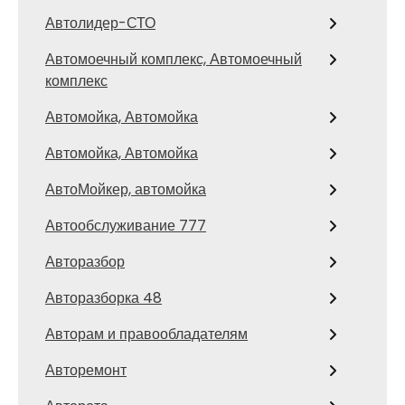
Автолидер-СТО
Автомоечный комплекс, Автомоечный
комплекс
Автомойка, Автомойка
Автомойка, Автомойка
АвтоМойкер, автомойка
Автообслуживание 777
Авторазбор
Авторазборка 48
Авторам и правообладателям
Авторемонт