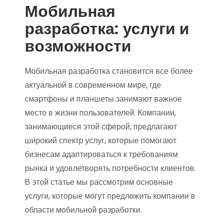
Мобильная
разработка: услуги и
возможности
Мобильная разработка становится все более
актуальной в современном мире, где
смартфоны и планшеты занимают важное
место в жизни пользователей. Компании,
занимающиеся этой сферой, предлагают
широкий спектр услуг, которые помогают
бизнесам адаптироваться к требованиям
рынка и удовлетворять потребности клиентов.
В этой статье мы рассмотрим основные
услуги, которые могут предложить компании в
области мобильной разработки.