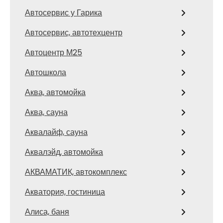
Автосервис у Гарика
Автосервис, автотехцентр
Автоцентр М25
Автошкола
Аква, автомойка
Аква, сауна
Аквалайф, сауна
Аквалэйд, автомойка
АКВАМАТИК, автокомплекс
Акватория, гостиница
Алиса, баня