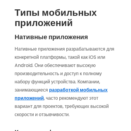
Типы мобильных
приложений
Нативные приложения
Нативные приложения разрабатываются для
конкретной платформы, такой как iOS или
Android. Они обеспечивают высокую
производительность и доступ к полному
набору функций устройства. Компании,
занимающиеся
разработкой мобильных
приложений
, часто рекомендуют этот
вариант для проектов, требующих высокой
скорости и отзывчивости.