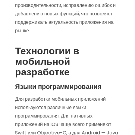
производительности, исправлению ошибок и
добавлению новых функций, что позволяет
поддерживать актуальность приложения на
рынке.
Технологии в
мобильной
разработке
Языки программирования
Для разработки мобильных приложений
используются различные языки
программирования. Для нативных
приложений на iOS чаще всего применяют
Swift или Objective-C, а для Android — Java