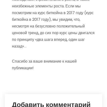
неизбежные элементы роста. Если мы
посмотрим на курс биткойна в 2017 году (курс
биткойна в 2017 году), мы увидим, что,
несмотря на безусловно положительный
ценовой тренд, до сих пор курс цены двигался
по принципу «два шага вперед, один шаг
назад». .
Спасибо за ваше внимание к нашей
публикации!
Добавить комментарий