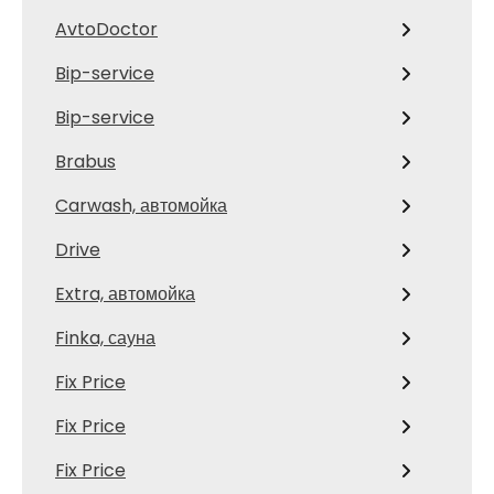
AvtoDoctor
Bip-service
Bip-service
Brabus
Carwash, автомойка
Drive
Extra, автомойка
Finka, сауна
Fix Price
Fix Price
Fix Price