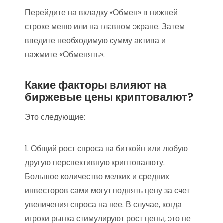
Перейдите на вкладку «Обмен» в нижней
строке меню или на главном экране. Затем
введите необходимую сумму актива и
нажмите «Обменять».
Какие факторы влияют на
биржевые цены криптовалют?
Это следующие:
1. Общий рост спроса на биткойн или любую
другую перспективную криптовалюту.
Большое количество мелких и средних
инвесторов сами могут поднять цену за счет
увеличения спроса на нее. В случае, когда
игроки рынка стимулируют рост цены, это не