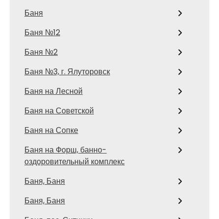
Баня
Баня №12
Баня №2
Баня №3, г. Ялуторовск
Баня на Лесной
Баня на Советской
Баня на Сопке
Баня на Форш, банно-
оздоровительный комплекс
Баня, Баня
Баня, Баня