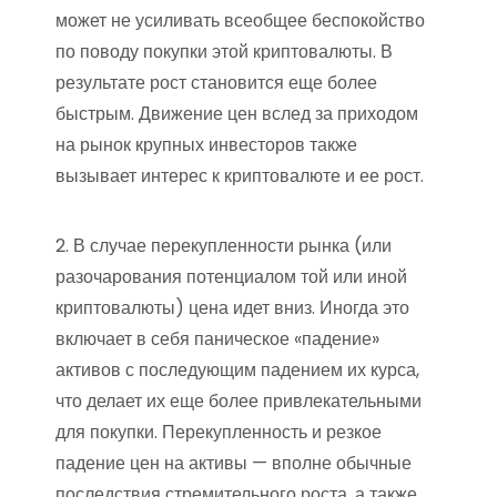
может не усиливать всеобщее беспокойство
по поводу покупки этой криптовалюты. В
результате рост становится еще более
быстрым. Движение цен вслед за приходом
на рынок крупных инвесторов также
вызывает интерес к криптовалюте и ее рост.
2. В случае перекупленности рынка (или
разочарования потенциалом той или иной
криптовалюты) цена идет вниз. Иногда это
включает в себя паническое «падение»
активов с последующим падением их курса,
что делает их еще более привлекательными
для покупки. Перекупленность и резкое
падение цен на активы — вполне обычные
последствия стремительного роста, а также