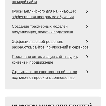
позиций сайта
Курсы английского для начинающих:
эффективная программа обучения
Создание трёхмерных моделей:
визуализация, печать и подготовка
Эффективные веб‑решения:
разработка сайтов, приложений и сервисов
Поисковая оптимизация сайта: аудит,
контент и продвижение
Строительство спортивных объектов
под ключ: от проекта к воплощению