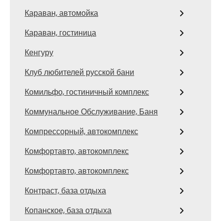
Караван, автомойка
Караван, гостиница
Кенгуру
Клуб любителей русской бани
Комильфо, гостиничный комплекс
Коммунальное Обслуживание, Баня
Компрессорный, автокомплекс
Комфортавто, автокомплекс
Комфортавто, автокомплекс
Контраст, база отдыха
Копанское, база отдыха