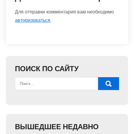
Для отправки комментария вам необходимо
авторизоваться
.
ПОИСК ПО САЙТУ
ВЫШЕДШЕЕ НЕДАВНО