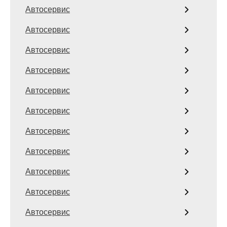
Автосервис
Автосервис
Автосервис
Автосервис
Автосервис
Автосервис
Автосервис
Автосервис
Автосервис
Автосервис
Автосервис