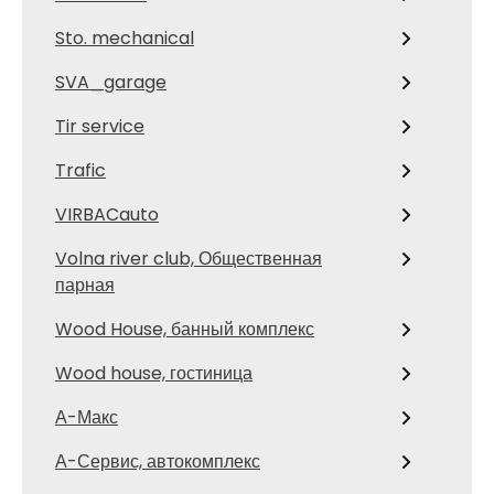
Sto. mechanical
SVA_garage
Tir service
Trafic
VIRBACauto
Volna river club, Общественная
парная
Wood House, банный комплекс
Wood house, гостиница
А-Макс
А-Сервис, автокомплекс