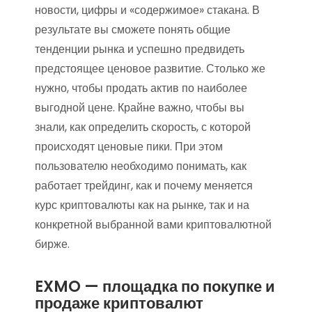
новости, цифры и «содержимое» стакана. В
результате вы сможете понять общие
тенденции рынка и успешно предвидеть
предстоящее ценовое развитие. Столько же
нужно, чтобы продать актив по наиболее
выгодной цене. Крайне важно, чтобы вы
знали, как определить скорость, с которой
происходят ценовые пики. При этом
пользователю необходимо понимать, как
работает трейдинг, как и почему меняется
курс криптовалюты как на рынке, так и на
конкретной выбранной вами криптовалютной
бирже.
EXMO — площадка по покупке и
продаже криптовалют