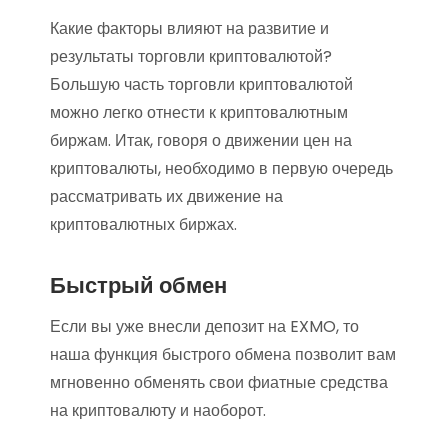
Какие факторы влияют на развитие и
результаты торговли криптовалютой?
Большую часть торговли криптовалютой
можно легко отнести к криптовалютным
биржам. Итак, говоря о движении цен на
криптовалюты, необходимо в первую очередь
рассматривать их движение на
криптовалютных биржах.
Быстрый обмен
Если вы уже внесли депозит на EXMO, то
наша функция быстрого обмена позволит вам
мгновенно обменять свои фиатные средства
на криптовалюту и наоборот.