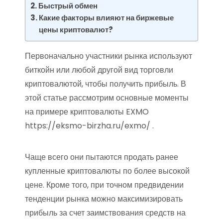
Быстрый обмен
Какие факторы влияют на биржевые
цены криптовалют?
Первоначально участники рынка используют
биткойн или любой другой вид торговли
криптовалютой, чтобы получить прибыль. В
этой статье рассмотрим основные моменты
на примере криптовалюты EXMO
https://eksmo-birzha.ru/exmo/ .
Чаще всего они пытаются продать ранее
купленные криптовалюты по более высокой
цене. Кроме того, при точном предвидении
тенденции рынка можно максимизировать
прибыль за счет заимствования средств на