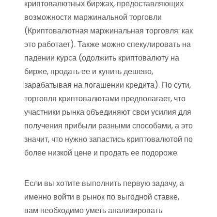
криптовалютных биржах, предоставляющих
возможности маржинальной торговли
(Криптовалютная маржинальная торговля: как
это работает). Также можно спекулировать на
падении курса (одолжить криптовалюту на
бирже, продать ее и купить дешево,
зарабатывая на погашении кредита). По сути,
торговля криптовалютами предполагает, что
участники рынка объединяют свои усилия для
получения прибыли разными способами, а это
значит, что нужно запастись криптовалютой по
более низкой цене и продать ее подороже.
Если вы хотите выполнить первую задачу, а
именно войти в рынок по выгодной ставке,
вам необходимо уметь анализировать