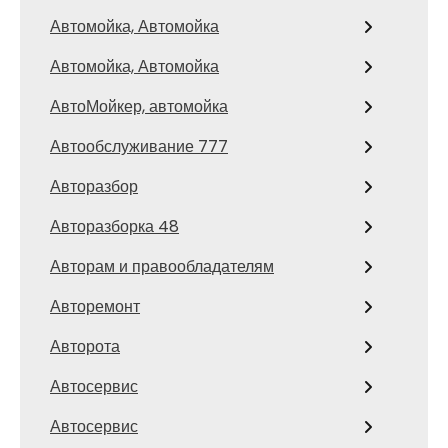
Автомойка, Автомойка
Автомойка, Автомойка
АвтоМойкер, автомойка
Автообслуживание 777
Авторазбор
Авторазборка 48
Авторам и правообладателям
Авторемонт
Авторота
Автосервис
Автосервис