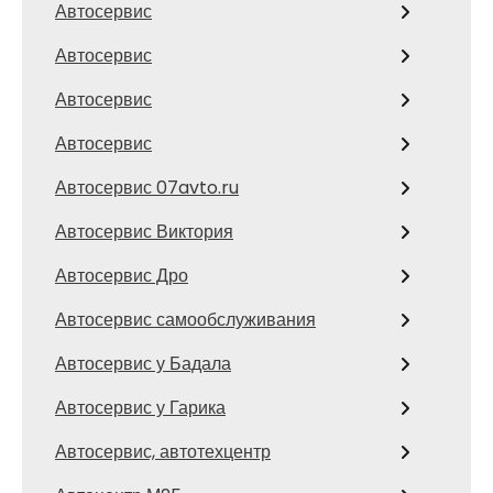
Автосервис
Автосервис
Автосервис
Автосервис
Автосервис 07avto.ru
Автосервис Виктория
Автосервис Дро
Автосервис самообслуживания
Автосервис у Бадала
Автосервис у Гарика
Автосервис, автотехцентр