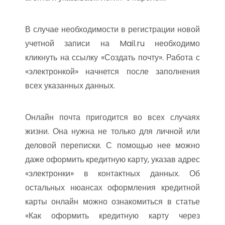
В случае необходимости в регистрации новой
учетной записи на Mail.ru необходимо
кликнуть на ссылку «Создать почту». Работа с
«электронкой» начнется после заполнения
всех указанных данных.
Онлайн почта пригодится во всех случаях
жизни. Она нужна не только для личной или
деловой переписки. С помощью нее можно
даже оформить кредитную карту, указав адрес
«электронки» в контактных данных. Об
остальных нюансах оформления кредитной
карты онлайн можно ознакомиться в статье
«Как оформить кредитную карту через