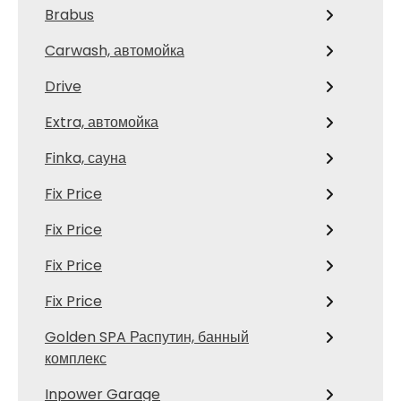
Brabus
Carwash, автомойка
Drive
Extra, автомойка
Finka, сауна
Fix Price
Fix Price
Fix Price
Fix Price
Golden SPA Распутин, банный
комплекс
Inpower Garage