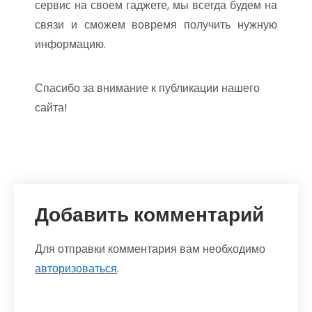
сервис на своем гаджете, мы всегда будем на
связи и сможем вовремя получить нужную
информацию.
Спасибо за внимание к публикации нашего
сайта!
Добавить комментарий
Для отправки комментария вам необходимо
авторизоваться
.