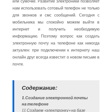
или сумочке. Развитие электроники позволяет
нам использовать сотовый телефон не только
для звонков и смс сообщений. Сегодня с
мобильника мы спокойно можем выйти в
интернет и получить необходимую
информацию. Поэтому вопрос как создать
электронную почту на телефоне как никогда
актуален: при подключении к интернету наш
онлайн друг всегда известит о новом письме в
почте.
Содержание:
1. Создание электронной почты
на телефоне
1.1. Создаем «электронку» на базе