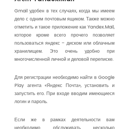
Gmail удобен в тех случаях, когда мы имеем
дело с одним почтовым ящиком. Также можно
отметить и такое приложение как Yandex.Mail,
которое кроме всего прочего позволяет
пользоваться яндекс – диском или облачным
хранилищем. Это очень удобно при
многочисленной личной и деловой переписке.
Для регистрации необходимо найти в Google
Play агента «Яндекс Почта», установить и
запустить его. При входе вводим имеющиеся
логин и пароль.
Если же в рамках деятельности вам
необходимо обслуживать несколько