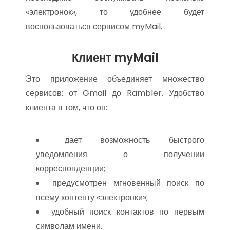
«электронок», то удобнее будет
воспользоваться сервисом myMail.
Клиент myMail
Это приложение объединяет множество
сервисов: от Gmail до Rambler. Удобство
клиента в том, что он:
дает возможность быстрого
уведомления о получении
корреспонденции;
предусмотрен мгновенный поиск по
всему контенту «электронки»;
удобный поиск контактов по первым
символам имени.