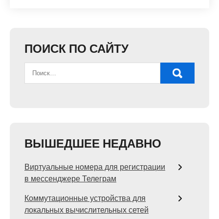
ПОИСК ПО САЙТУ
ВЫШЕДШЕЕ НЕДАВНО
Виртуальные номера для регистрации
в мессенджере Телеграм
Коммутационные устройства для
локальных вычислительных сетей