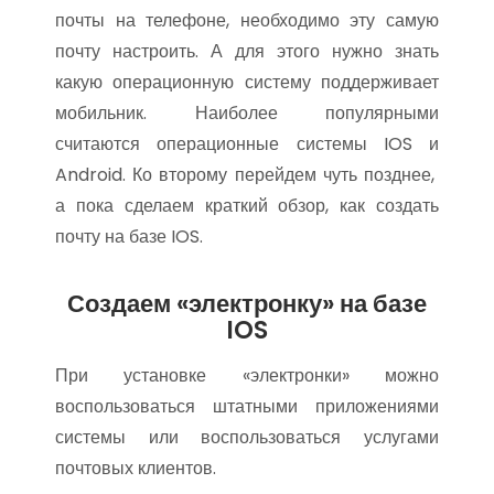
почты на телефоне, необходимо эту самую
почту настроить. А для этого нужно знать
какую операционную систему поддерживает
мобильник. Наиболее популярными
считаются операционные системы IOS и
Android. Ко второму перейдем чуть позднее,
а пока сделаем краткий обзор, как создать
почту на базе IOS.
Создаем «электронку» на базе
IOS
При установке «электронки» можно
воспользоваться штатными приложениями
системы или воспользоваться услугами
почтовых клиентов.