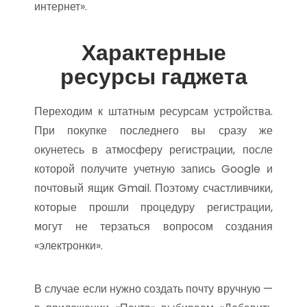
интернет».
Характерные
ресурсы гаджета
Переходим к штатным ресурсам устройства.
При покупке последнего вы сразу же
окунетесь в атмосферу регистрации, после
которой получите учетную запись Google и
почтовый ящик Gmail. Поэтому счастливчики,
которые прошли процедуру регистрации,
могут не терзаться вопросом создания
«электронки».
В случае если нужно создать почту вручную —