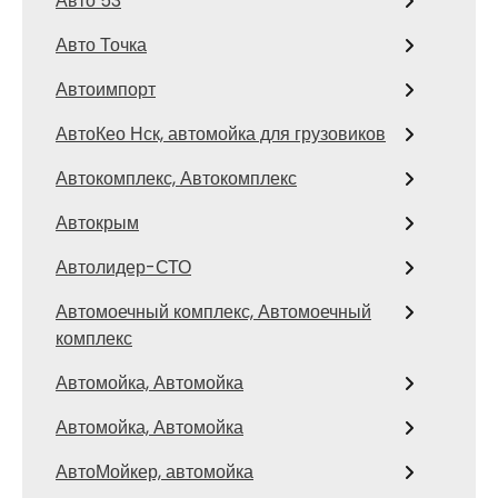
Авто 53
Авто Точка
Автоимпорт
АвтоКео Нск, автомойка для грузовиков
Автокомплекс, Автокомплекс
Автокрым
Автолидер-СТО
Автомоечный комплекс, Автомоечный
комплекс
Автомойка, Автомойка
Автомойка, Автомойка
АвтоМойкер, автомойка