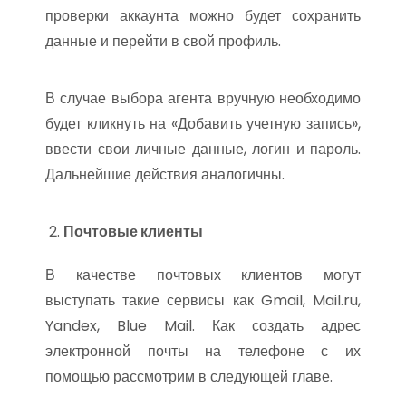
проверки аккаунта можно будет сохранить
данные и перейти в свой профиль.
В случае выбора агента вручную необходимо
будет кликнуть на «Добавить учетную запись»,
ввести свои личные данные, логин и пароль.
Дальнейшие действия аналогичны.
Почтовые клиенты
В качестве почтовых клиентов могут
выступать такие сервисы как Gmail, Mail.ru,
Yandex, Blue Mail. Как создать адрес
электронной почты на телефоне с их
помощью рассмотрим в следующей главе.