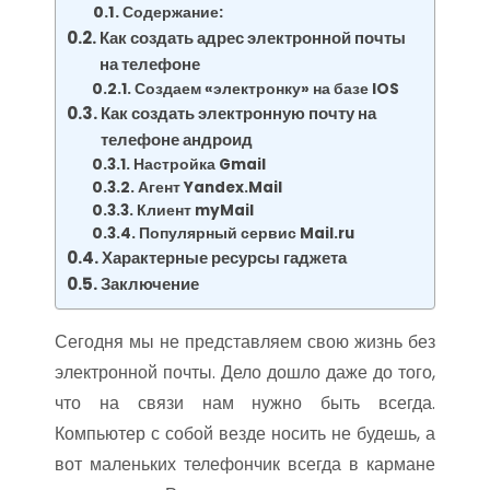
Содержание:
Как создать адрес электронной почты
на телефоне
Создаем «электронку» на базе IOS
Как создать электронную почту на
телефоне андроид
Настройка Gmail
Агент Yandex.Mail
Клиент myMail
Популярный сервис Mail.ru
Характерные ресурсы гаджета
Заключение
Сегодня мы не представляем свою жизнь без
электронной почты. Дело дошло даже до того,
что на связи нам нужно быть всегда.
Компьютер с собой везде носить не будешь, а
вот маленьких телефончик всегда в кармане