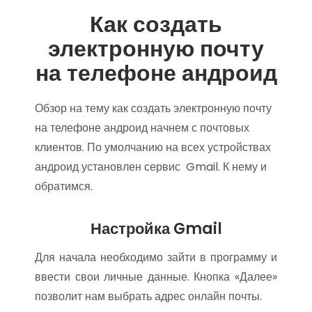
Как создать
электронную почту
на телефоне андроид
Обзор на тему как создать электронную почту
на телефоне андроид начнем с почтовых
клиентов. По умолчанию на всех устройствах
андроид установлен сервис Gmail. К нему и
обратимся.
Настройка Gmail
Для начала необходимо зайти в программу и
ввести свои личные данные. Кнопка «Далее»
позволит нам выбрать адрес онлайн почты.