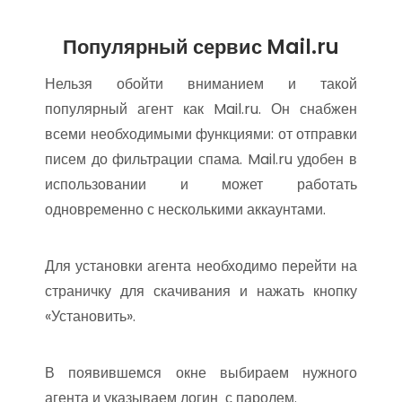
Популярный сервис Mail.ru
Нельзя обойти вниманием и такой
популярный агент как Mail.ru. Он снабжен
всеми необходимыми функциями: от отправки
писем до фильтрации спама. Mail.ru удобен в
использовании и может работать
одновременно с несколькими аккаунтами.
Для установки агента необходимо перейти на
страничку для скачивания и нажать кнопку
«Установить».
В появившемся окне выбираем нужного
агента и указываем логин с паролем.