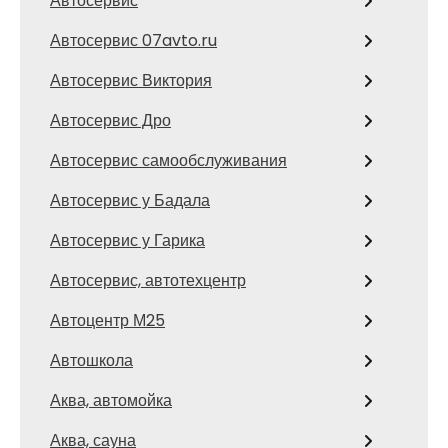
Автосервис
Автосервис 07avto.ru
Автосервис Виктория
Автосервис Дро
Автосервис самообслуживания
Автосервис у Бадала
Автосервис у Гарика
Автосервис, автотехцентр
Автоцентр М25
Автошкола
Аква, автомойка
Аква, сауна