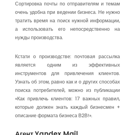
Сортировка почты по отправителям и темам
очень удобна при ведении бизнеса. Не нужно
тратить время на поиск нужной информации,
а использовать его непосредственно на
нужды производства.
Кстати о производстве: почтовая рассылка
является одним из эффективных
инструментов для привлечения клиентов.
Узнать об этом, равно как и о других способах
поиска потребителей, можно из публикации
«Как привлечь клиентов: 17 важных правил,
которые должен знать каждый бизнесмен +
описание формата бизнеса В2В!».
Агент Yandex.Mail