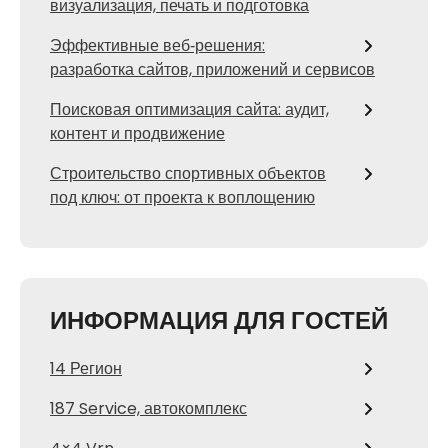
визуализация, печать и подготовка
Эффективные веб‑решения:
разработка сайтов, приложений и сервисов
Поисковая оптимизация сайта: аудит,
контент и продвижение
Строительство спортивных объектов
под ключ: от проекта к воплощению
ИНФОРМАЦИЯ ДЛЯ ГОСТЕЙ
14 Регион
187 Service, автокомплекс