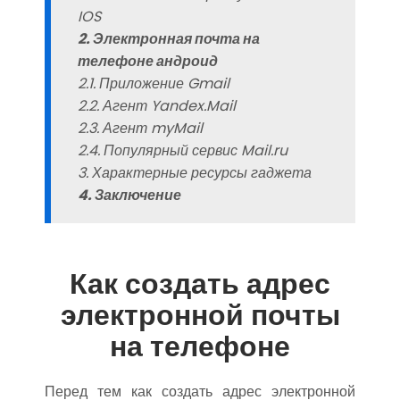
IOS
2. Электронная почта на
телефоне андроид
2.1. Приложение Gmail
2.2. Агент Yandex.Mail
2.3. Агент myMail
2.4. Популярный сервис Mail.ru
3. Характерные ресурсы гаджета
4. Заключение
Как создать адрес
электронной почты
на телефоне
Перед тем как создать адрес электронной