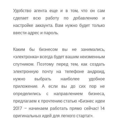
Удобство агента еще и в том, что он сам
сделает всю работу по добавлению и
настройке аккаунта. Вам нужно будет только
ввести адрес и пароль.
Каким бы бизнесом вы не занимались,
«электронка» всегда будет вашим неизменным
спутником. Поэтому перед тем, как создать
электронную почту на телефоне андроид,
нужно выбрать наиболее удобное
приложение. А если вы до сих пор не
определились с направлением бизнеса,
предлагаем к прочтению статью «Бизнес идеи
2017 – начинаем работать прямо сейчас! 14
оригинальных идей для легкого старта!».