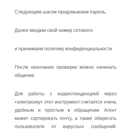
Следующим шагом придумываем пароль.
Далее вводим свой номер сотового
и принимаем политику конфиденциальности.
После окончания проверки можно начинать
общение.
Для работы с корреспонденцией через
«электронку» этот инструмент считается очень
удобным и простым в обращении. Агент
может сортировать почту, а также оберегать
пользователя от вирусных сообщений.