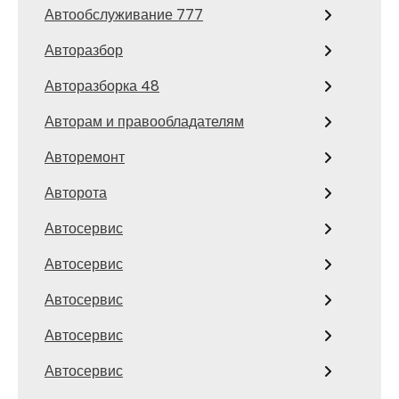
Автообслуживание 777
Авторазбор
Авторазборка 48
Авторам и правообладателям
Авторемонт
Авторота
Автосервис
Автосервис
Автосервис
Автосервис
Автосервис