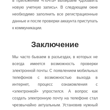
в приложении «Почта» выбираем «Добавить
новую учетную запись». В следующем окне
необходимо заполнить все регистрационные
данные и после проверки аккаунта приступать
к коммуникации.
Заключение
Мы часто бываем в разъездах, в которых не
всегда имеется возможность проверки
электронной почты. С появлением мобильных
телефонов с возможностью выхода в
интернет, процесс ознакомления с
«электронкой» упростился. А вопрос как
создать электронную почту на телефоне стал
чрезвычайно актуальным. Установив нужный