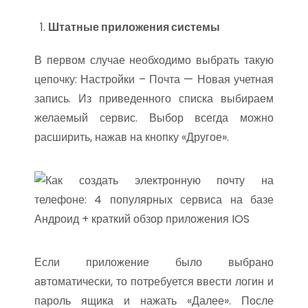
Штатные приложения системы
В первом случае необходимо выбрать такую
цепочку: Настройки – Почта — Новая учетная
запись. Из приведенного списка выбираем
желаемый сервис. Выбор всегда можно
расширить, нажав на кнопку «Другое».
Если приложение было выбрано
автоматически, то потребуется ввести логин и
пароль ящика и нажать «Далее». После