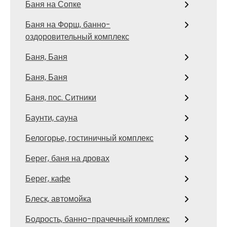
Баня на Сопке
Баня на Форш, банно-
оздоровительный комплекс
Баня, Баня
Баня, Баня
Баня, пос. Ситники
Баунти, сауна
Белогорье, гостиничный комплекс
Берег, баня на дровах
Берег, кафе
Блеск, автомойка
Бодрость, банно-прачечный комплекс