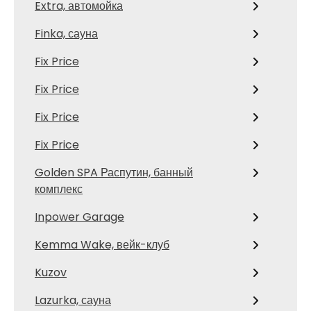
Extra, автомойка
Finka, сауна
Fix Price
Fix Price
Fix Price
Fix Price
Golden SPA Распутин, банный
комплекс
Inpower Garage
Kemma Wake, вейк-клуб
Kuzov
Lazurka, сауна