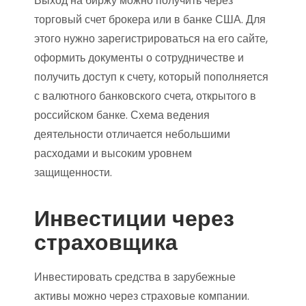
Выход на биржу можно получить через
торговый счет брокера или в банке США. Для
этого нужно зарегистрироваться на его сайте,
оформить документы о сотрудничестве и
получить доступ к счету, который пополняется
с валютного банковского счета, открытого в
российском банке. Схема ведения
деятельности отличается небольшими
расходами и высоким уровнем
защищенности.
Инвестиции через
страховщика
Инвестировать средства в зарубежные
активы можно через страховые компании.