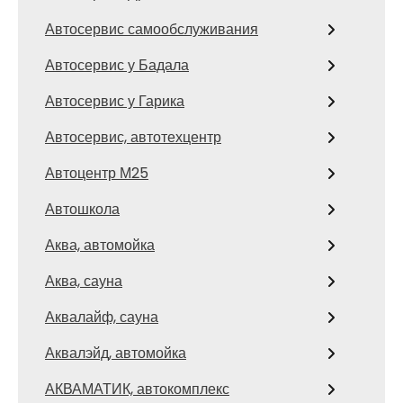
Автосервис самообслуживания
Автосервис у Бадала
Автосервис у Гарика
Автосервис, автотехцентр
Автоцентр М25
Автошкола
Аква, автомойка
Аква, сауна
Аквалайф, сауна
Аквалэйд, автомойка
АКВАМАТИК, автокомплекс