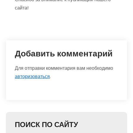
сайта!
Добавить комментарий
Для отправки комментария вам необходимо
авторизоваться
.
ПОИСК ПО САЙТУ