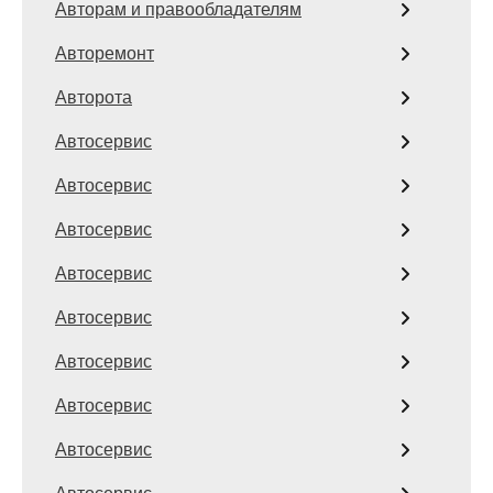
Авторам и правообладателям
Авторемонт
Авторота
Автосервис
Автосервис
Автосервис
Автосервис
Автосервис
Автосервис
Автосервис
Автосервис