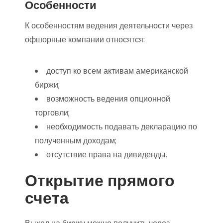
Особенности
К особенностям ведения деятельности через
офшорные компании относятся:
доступ ко всем активам американской
биржи;
возможность ведения опционной
торговли;
необходимость подавать декларацию по
полученным доходам;
отсутствие права на дивиденды.
Открытие прямого
счета