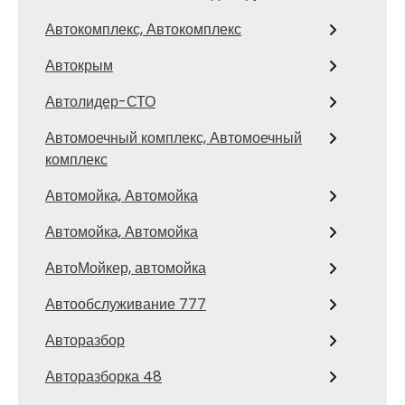
Автокомплекс, Автокомплекс
Автокрым
Автолидер-СТО
Автомоечный комплекс, Автомоечный
комплекс
Автомойка, Автомойка
Автомойка, Автомойка
АвтоМойкер, автомойка
Автообслуживание 777
Авторазбор
Авторазборка 48