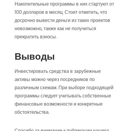
Накопительные программы в них стартуют от
100 долларов в месяц. Стоит отметить, что
досрочно вывести деньги из таких проектов
невозможно, также как не получиться
прекратить взносы.
Выводы
Инвестировать средства в зарубежные
активы можно через посредников по
различным схемам. При выборе подходящей
программы следует учитывать собственные
финансовые возможности и конкретные
обстоятельства.
Спасибо за внимание к публикации нашего