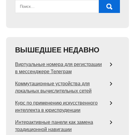
ВЫШЕДШЕЕ НЕДАВНО
Виртуальные номера для регистрации
в мессенджере Телеграм
Коммутационные устройства для
локальных вычислительных сетей
Курс по применению искусственного
интеллекта в юриспруденции
Интерактивные панели как замена
традиционной навигации