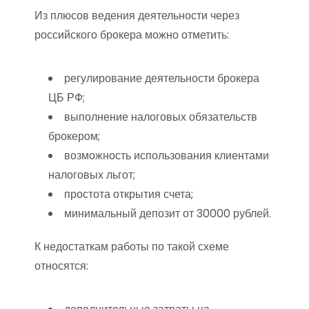
Из плюсов ведения деятельности через
российского брокера можно отметить:
регулирование деятельности брокера
ЦБ РФ;
выполнение налоговых обязательств
брокером;
возможность использования клиентами
налоговых льгот;
простота открытия счета;
минимальный депозит от 30000 рублей.
К недостаткам работы по такой схеме
относятся: