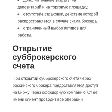
дополнительные затраты на
депозитарий и на торговую площадку;
отсутствие страховки, действие которой
распространяется в случае скама брокера;
ограниченный выбор активов для
работы.
Открытие
субброкерского
счета
При открытии субброкерского счета через
российского брокера предоставляется доступ
на биржу через оффшорную компанию. От ее
имени клиент проводит все операции.