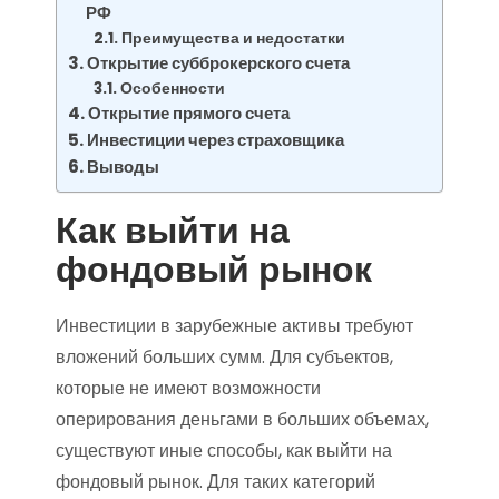
РФ
Преимущества и недостатки
Открытие субброкерского счета
Особенности
Открытие прямого счета
Инвестиции через страховщика
Выводы
Как выйти на
фондовый рынок
Инвестиции в зарубежные активы требуют
вложений больших сумм. Для субъектов,
которые не имеют возможности
оперирования деньгами в больших объемах,
существуют иные способы, как выйти на
фондовый рынок. Для таких категорий