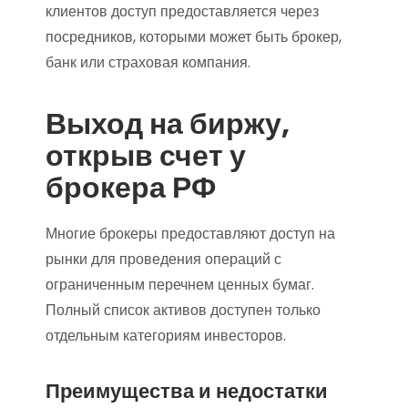
клиентов доступ предоставляется через
посредников, которыми может быть брокер,
банк или страховая компания.
Выход на биржу,
открыв счет у
брокера РФ
Многие брокеры предоставляют доступ на
рынки для проведения операций с
ограниченным перечнем ценных бумаг.
Полный список активов доступен только
отдельным категориям инвесторов.
Преимущества и недостатки