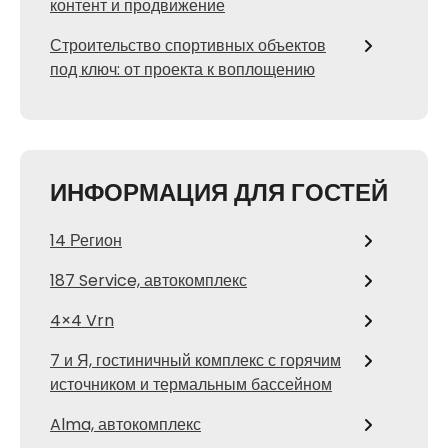
контент и продвижение
Строительство спортивных объектов
под ключ: от проекта к воплощению
ИНФОРМАЦИЯ ДЛЯ ГОСТЕЙ
14 Регион
187 Service, автокомплекс
4×4 Vrn
7 и Я, гостиничный комплекс с горячим
источником и термальным бассейном
Alma, автокомплекс