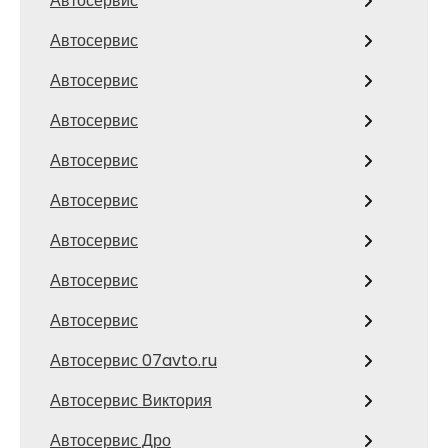
Автосервис
Автосервис
Автосервис
Автосервис
Автосервис
Автосервис
Автосервис
Автосервис
Автосервис
Автосервис 07avto.ru
Автосервис Виктория
Автосервис Дро