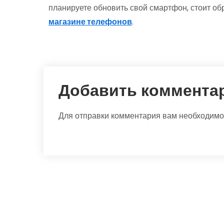
планируете обновить свой смартфон, стоит об
магазине телефонов
.
Добавить коммента
Для отправки комментария вам необходим