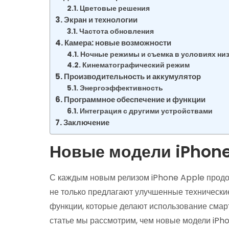
Цветовые решения
Экран и технологии
Частота обновления
Камера: новые возможности
Ночные режимы и съемка в условиях ни
Кинематографический режим
Производительность и аккумулятор
Энергоэффективность
Программное обеспечение и функции
Интеграция с другими устройствами
Заключение
Новые модели iPhone
С каждым новым релизом iPhone Apple продо
не только предлагают улучшенные технически
функции, которые делают использование сма
статье мы рассмотрим, чем новые модели iPho