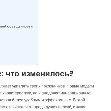
зкой освещенности
: что изменилось?
лжает удивлять своих поклонников. Новые модели
е характеристики, но и внедряют инновационные
ртфона более удобным и эффективным. В этой
ne отличаются от предыдущих версий, и какие