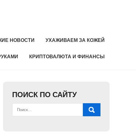
ЖИЕ НОВОСТИ
УХАЖИВАЕМ ЗА КОЖЕЙ
РУКАМИ
КРИПТОВАЛЮТА И ФИНАНСЫ
ПОИСК ПО САЙТУ