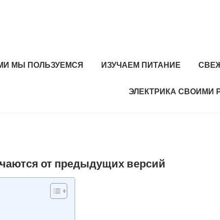
МИ МЫ ПОЛЬЗУЕМСЯ
ИЗУЧАЕМ ПИТАНИЕ
СВЕ
ЭЛЕКТРИКА СВОИМИ 
ичаются от предыдущих версий