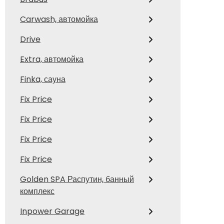
Carwash, автомойка
Drive
Extra, автомойка
Finka, сауна
Fix Price
Fix Price
Fix Price
Fix Price
Golden SPA Распутин, банный
комплекс
Inpower Garage