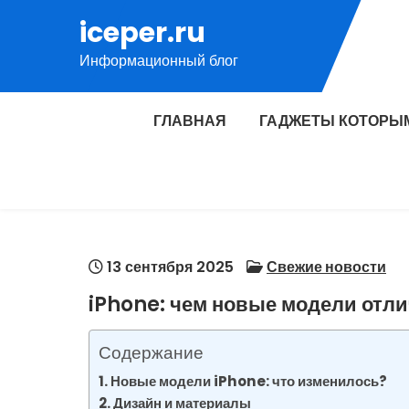
Перейти
iceper.ru
к
Информационный блог
содержимому
ГЛАВНАЯ
ГАДЖЕТЫ КОТОРЫ
13 сентября 2025
Свежие новости
iPhone: чем новые модели отл
Содержание
Новые модели iPhone: что изменилось?
Дизайн и материалы