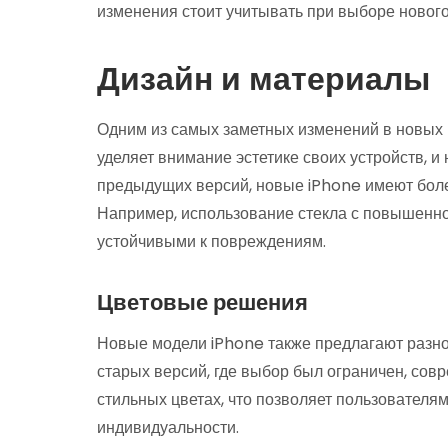
изменения стоит учитывать при выборе нового
Дизайн и материалы
Одним из самых заметных изменений в новых 
уделяет внимание эстетике своих устройств, и
предыдущих версий, новые iPhone имеют боле
Например, использование стекла с повышенно
устойчивыми к повреждениям.
Цветовые решения
Новые модели iPhone также предлагают разно
старых версий, где выбор был ограничен, сов
стильных цветах, что позволяет пользователя
индивидуальности.