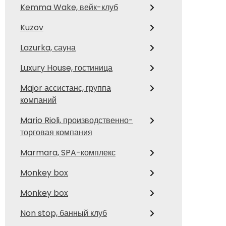
Kemma Wake, вейк-клуб
Kuzov
Lazurka, сауна
Luxury House, гостиница
Major ассистанс, группа
компаний
Mario Rioli, производственно-
торговая компания
Marmara, SPA-комплекс
Monkey box
Monkey box
Non stop, банный клуб