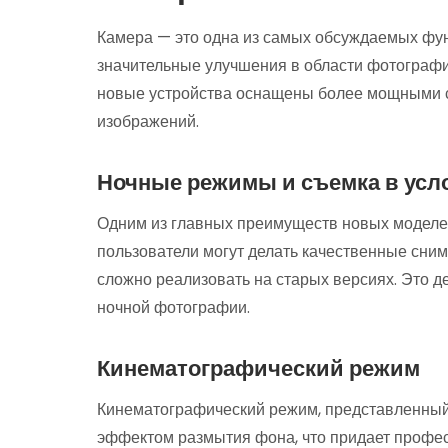
Камера — это одна из самых обсуждаемых фу
значительные улучшения в области фотографи
новые устройства оснащены более мощными 
изображений.
Ночные режимы и съемка в усл
Одним из главных преимуществ новых моделе
пользователи могут делать качественные сним
сложно реализовать на старых версиях. Это 
ночной фотографии.
Кинематографический режим
Кинематографический режим, представленный 
эффектом размытия фона, что придает профе