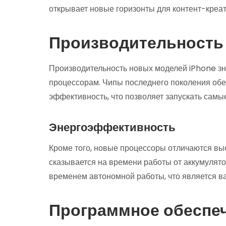
открывает новые горизонты для контент-креа
Производительность 
Производительность новых моделей iPhone зн
процессорам. Чипы последнего поколения обе
эффективность, что позволяет запускать самы
Энергоэффективность
Кроме того, новые процессоры отличаются вы
сказывается на времени работы от аккумулят
временем автономной работы, что является в
Программное обеспе