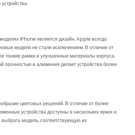
 устройства.
моделях iPhone является дизайн. Apple всегда
 новые модели не стали исключением. В отличие от
е тонкие рамки и улучшенные материалы корпуса.
й прочностью и алюминия делает устройства более
образие цветовых решений. В отличие от более
ременные устройства доступны в нескольких ярких и
м выбрать модель, соответствующую их