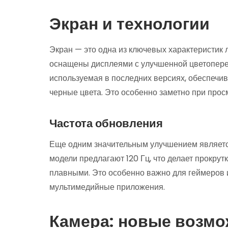
Экран и технологии
Экран — это одна из ключевых характеристик
оснащены дисплеями с улучшенной цветоперед
используемая в последних версиях, обеспечив
черные цвета. Это особенно заметно при просм
Частота обновления
Еще одним значительным улучшением являетс
модели предлагают 120 Гц, что делает прокру
плавными. Это особенно важно для геймеров 
мультимедийные приложения.
Камера: новые возм