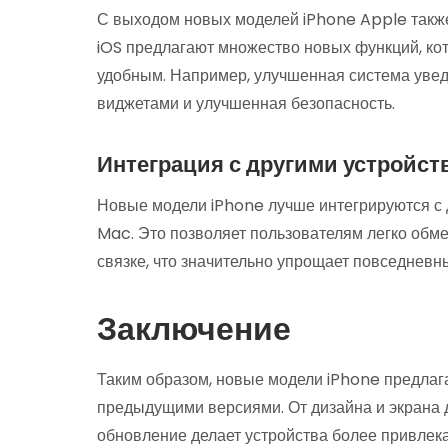
С выходом новых моделей iPhone Apple такж
iOS предлагают множество новых функций, ко
удобным. Например, улучшенная система увед
виджетами и улучшенная безопасность.
Интеграция с другими устройст
Новые модели iPhone лучше интегрируются с д
Mac. Это позволяет пользователям легко обме
связке, что значительно упрощает повседневн
Заключение
Таким образом, новые модели iPhone предлаг
предыдущими версиями. От дизайна и экрана 
обновление делает устройства более привле