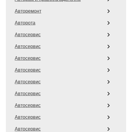
Авторемонт
Авторота
Автосервис
Автосервис
Автосервис
Автосервис
Автосервис
Автосервис
Автосервис
Автосервис
Автосервис