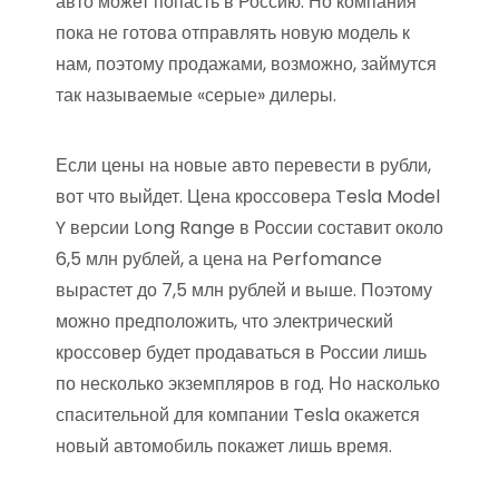
авто может попасть в Россию. Но компания
пока не готова отправлять новую модель к
нам, поэтому продажами, возможно, займутся
так называемые «серые» дилеры.
Если цены на новые авто перевести в рубли,
вот что выйдет. Цена кроссовера Tesla Model
Y версии Long Range в России составит около
6,5 млн рублей, а цена на Perfomance
вырастет до 7,5 млн рублей и выше. Поэтому
можно предположить, что электрический
кроссовер будет продаваться в России лишь
по несколько экземпляров в год. Но насколько
спасительной для компании Tesla окажется
новый автомобиль покажет лишь время.