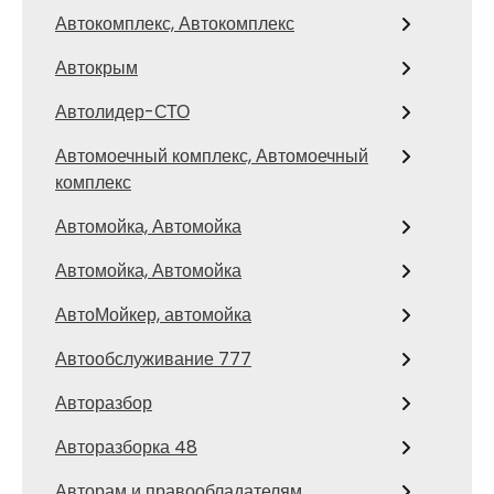
Автокомплекс, Автокомплекс
Автокрым
Автолидер-СТО
Автомоечный комплекс, Автомоечный
комплекс
Автомойка, Автомойка
Автомойка, Автомойка
АвтоМойкер, автомойка
Автообслуживание 777
Авторазбор
Авторазборка 48
Авторам и правообладателям