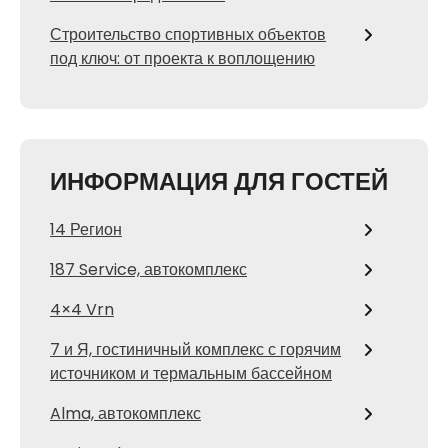
Строительство спортивных объектов
под ключ: от проекта к воплощению
ИНФОРМАЦИЯ ДЛЯ ГОСТЕЙ
14 Регион
187 Service, автокомплекс
4×4 Vrn
7 и Я, гостиничный комплекс с горячим
источником и термальным бассейном
Alma, автокомплекс