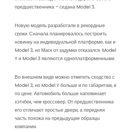
предшественника – седана Model 3.
Новую модель разработали в рекордные
сроки. Сначала планировалось построить
новинку на индивидуальной платформе, как и
Model 3, но Маск от задумки отказался. Model
Y и Model 3 являются одноплатформенными.
Во внешнем виде можно отметить сходство с
Model 3, но Model Y больше и по габаритам, и
по цене. Автомобиль больше напоминает
хэтчбек, чем кроссовер. От предшественника
его отличают простые двери, а передняя
часть похожа на предыдущие образцы
компании.