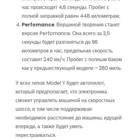
час происходит 4,8 секунды. Пробег с
полной заправкой равен 448 километрам;
Perfomance
. Вершиной творения станет
версия Perfomance. Она всего за 3,5
секунды будет разгоняться до 96
километров в час, предельная скорость
составит 240 км/ч. Пробег с полным баком
как у предшествующей модели – 280 миль.
У всех типов Model Y будет автопилот,
который предполагает, что электроника
сможет управлять машиной на скоростных
шоссе, в том числе поддерживая
необходимое расстояние до машины, идущей
впереди, а также будет уметь
перестраиваться.