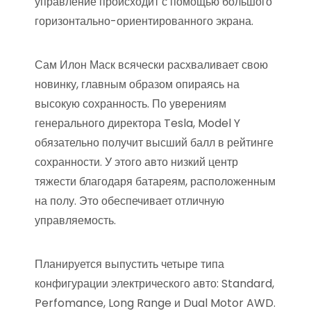
управление происходит с помощью большого
горизонтально-ориентированного экрана.
Сам Илон Маск всячески расхваливает свою
новинку, главным образом опираясь на
высокую сохранность. По уверениям
генерального директора Tesla, Model Y
обязательно получит высший балл в рейтинге
сохранности. У этого авто низкий центр
тяжести благодаря батареям, расположенным
на полу. Это обеспечивает отличную
управляемость.
Планируется выпустить четыре типа
конфигурации электрического авто: Standard,
Perfomance, Long Range и Dual Motor AWD.