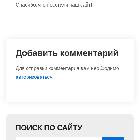
Спасибо, что посетили наш сайт!
Добавить комментарий
Для отправки комментария вам необходимо
авторизоваться
.
ПОИСК ПО САЙТУ