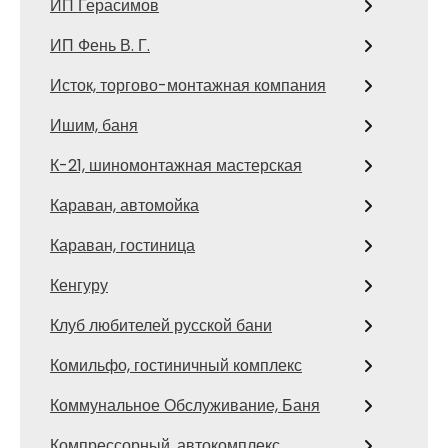
ИП Герасимов
ИП Фень В. Г.
Исток, торгово-монтажная компания
Ишим, баня
К-21, шиномонтажная мастерская
Караван, автомойка
Караван, гостиница
Кенгуру
Клуб любителей русской бани
Комильфо, гостиничный комплекс
Коммунальное Обслуживание, Баня
Компрессорный, автокомплекс