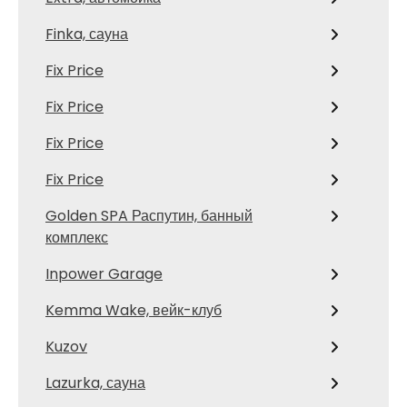
Finka, сауна
Fix Price
Fix Price
Fix Price
Fix Price
Golden SPA Распутин, банный
комплекс
Inpower Garage
Kemma Wake, вейк-клуб
Kuzov
Lazurka, сауна