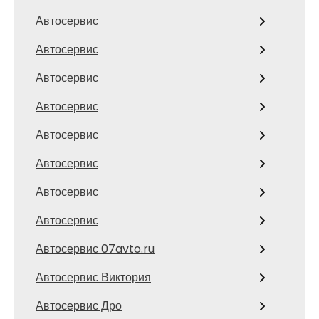
Автосервис
Автосервис
Автосервис
Автосервис
Автосервис
Автосервис
Автосервис
Автосервис
Автосервис 07avto.ru
Автосервис Виктория
Автосервис Дро