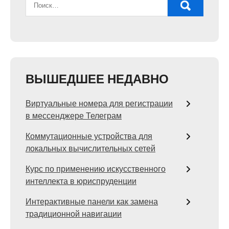
ВЫШЕДШЕЕ НЕДАВНО
Виртуальные номера для регистрации
в мессенджере Телеграм
Коммутационные устройства для
локальных вычислительных сетей
Курс по применению искусственного
интеллекта в юриспруденции
Интерактивные панели как замена
традиционной навигации