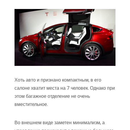
Хоть авто и признано компактным, в его
салоне хватит места на 7 человек. Однако при
этом багажное отделение не очень
вместительное.
Во внешнем виде заметен минимализм, а