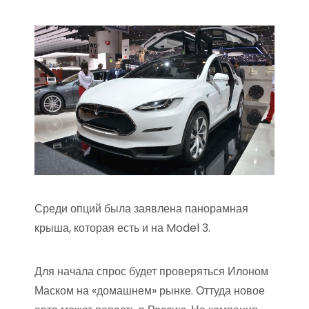
Среди опций была заявлена панорамная
крыша, которая есть и на Model 3.
Для начала спрос будет проверяться Илоном
Маском на «домашнем» рынке. Оттуда новое