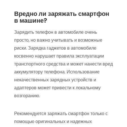
Вредно ли заряжать смартфон
в машине?
Зарядить телефон в автомобиле очень
просто, но важно учитывать и возможные
риски. Зарядка гаджетов в автомобиле
косвенно нарушает правила эксплуатации
транспортного средства и может нанести вред
аккумулятору телефона. Использование
некачественных зарядных устройств и
адаптеров может привести к локальному
возгоранию.
Рекомендуется заряжать смартфон только с
помощью оригинальных и надежных