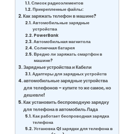
Список радиоэлементов
Прикрепленные файлы:
Как заряжать телефон в машине?
Автомобильные зарядные
устройства
PowerBank
Автомобильная магнитола
Солнечная батарея
Вредно ли заряжать смартфон в
машине?
Зарядные устройства и Кабели
Адаптеры для зарядных устройств
автомобильные зарядные устройства
для телефонов – купите то же самое, но
дешевле!
Как установить беспроводную зарядку
для телефона в автомобиль Лада
Как работает беспроводная зарядка
телефона
Установка QI зарядки для телефона в