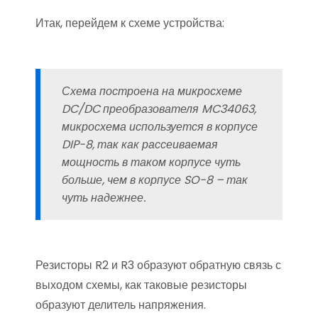
Итак, перейдем к схеме устройства:
Схема построена на микросхеме
DC/DC преобразователя MC34063,
микросхема используется в корпусе
DIP-8, так как рассеиваемая
мощность в таком корпусе чуть
больше, чем в корпусе SO-8 – так
чуть надежнее.
Резисторы R2 и R3 образуют обратную связь с
выходом схемы, как таковые резисторы
образуют делитель напряжения.