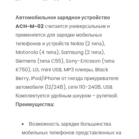
Автомобильное зарядное устройство
ACH-M-02
считается универсальным и
применяется для зарядки мобильных
телефонов и устройств Nokia (2 типа),
Motorola (4 типа), Samsung (2 типа),
Siemens (типа C55), Sony-Ericsson (типа
K750), LG, mini USB, MP3 плееры, Black
Berry, iPod/iPhone от гнезда прикуривателя
автомобиля (12/24В), сети 110-240В, USB.
Комплектуется удобным шнуром – рулеткой.
Преимущества:
Возможность зарядки большинства
мобильных телефонов представленных на