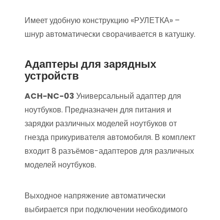
Имеет удобную конструкцию «РУЛЕТКА» –
шнур автоматически сворачивается в катушку.
Адаптеры для зарядных
устройств
ACH-NC-03
Универсальный адаптер для
ноутбуков. Предназначен для питания и
зарядки различных моделей ноутбуков от
гнезда прикуривателя автомобиля. В комплект
входит 8 разъёмов-адаптеров для различных
моделей ноутбуков.
Выходное напряжение автоматически
выбирается при подключении необходимого