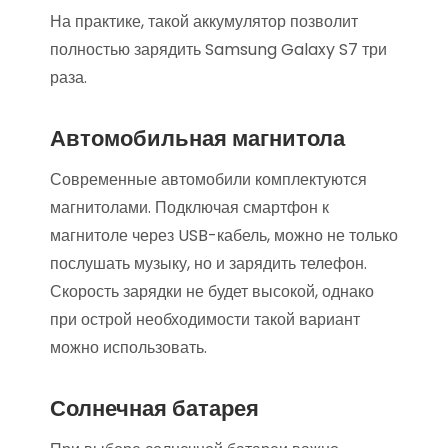
На практике, такой аккумулятор позволит
полностью зарядить Samsung Galaxy S7 три
раза.
Автомобильная магнитола
Современные автомобили комплектуются
магнитолами. Подключая смартфон к
магнитоле через USB-кабель, можно не только
послушать музыку, но и зарядить телефон.
Скорость зарядки не будет высокой, однако
при острой необходимости такой вариант
можно использовать.
Солнечная батарея