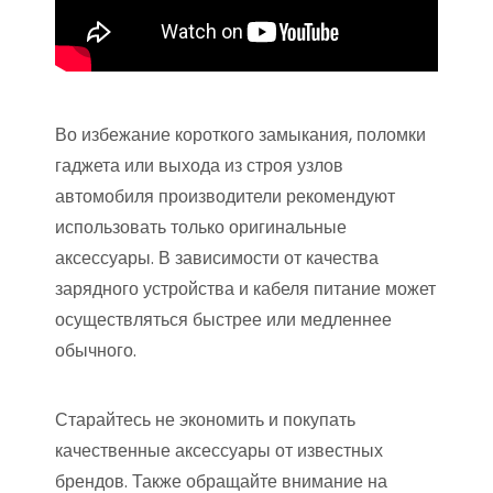
Во избежание короткого замыкания, поломки
гаджета или выхода из строя узлов
автомобиля производители рекомендуют
использовать только оригинальные
аксессуары. В зависимости от качества
зарядного устройства и кабеля питание может
осуществляться быстрее или медленнее
обычного.
Старайтесь не экономить и покупать
качественные аксессуары от известных
брендов. Также обращайте внимание на