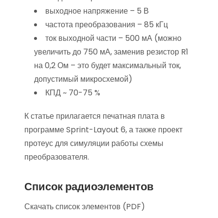
выходное напряжение – 5 В
частота преобразования – 85 кГц
ток выходной части – 500 мА (можно
увеличить до 750 мА, заменив резистор R1
на 0,2 Ом – это будет максимальный ток,
допустимый микросхемой)
КПД ~ 70-75 %
К статье прилагается печатная плата в
программе Sprint-Layout 6, а также проект
протеус для симуляции работы схемы
преобразователя.
Список радиоэлементов
Скачать список элементов (PDF)