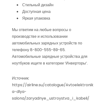
Стильный дизайн
Доступная цена
Яркая упаковка
Мы ответим на любые вопросы о
производстве и использовании
автомобильных зарядных устройств по
телефону 8-800-555-89-65.
Автомобильные зарядные устройства для
ноутбуков ищите в категории ‘Инверторы’.
Источник:
https://airline.su/catalogue/Avtoelektronik
a-dlya-
salona/zaryadnye_ustroystva_i_kabeli/