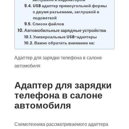
USB адаптер прямоугольной формы
с двумя разъемами, заглушкой и
подсветкой
Список файлов
Автомобильные зарядные устройства
Универсальные USB-адаптеры
Важно обратить внимание на:
Адаптер для зарядки телефона в салоне
автомобиля
Адаптер для зарядки
телефона в салоне
автомобиля
Схемотехника рассматриваемого адаптера