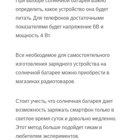
При выборе солнечной батареи важно
определить, какое устройство она будет
питать. Для телефонов достаточными
показателями будет напряжение 6В и
мощность 4 Вт.
Все необходимое для самостоятельного
изготовления зарядного устройства на
солнечной батарее можно приобрести в
магазинах радиотоваров.
Стоит учесть, что солнечная батарея дает
возможность заряжать смартфон только в
светлое время суток и довольно медленно.
Этот метод больше подойдет гикам и
любителям экспериментов.