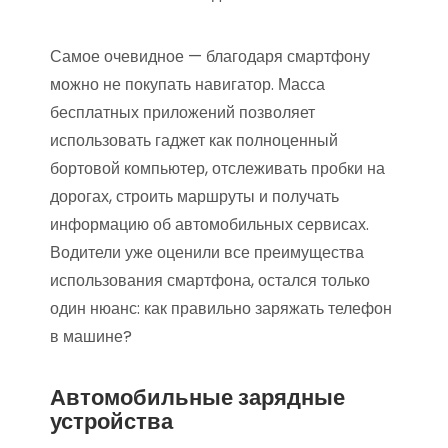
Самое очевидное — благодаря смартфону
можно не покупать навигатор. Масса
бесплатных приложений позволяет
использовать гаджет как полноценный
бортовой компьютер, отслеживать пробки на
дорогах, строить маршруты и получать
информацию об автомобильных сервисах.
Водители уже оценили все преимущества
использования смартфона, остался только
один нюанс: как правильно заряжать телефон
в машине?
Автомобильные зарядные
устройства