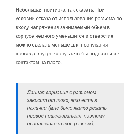
Небольшая притирка, так сказать. При
условии отказа от использования разъема по
входу напряжения занимаемый объем в
корпусе немного уменьшится и отверстие
можно сделать меньше для пропукания
провода внутрь корпуса, чтобы подпаяться к
контактам на плате.
Данная вариация с разъемом
зависит от того, что есть в
наличии (мне было жалко резать
провод прикуривателя, поэтому
использовал такой разъем).