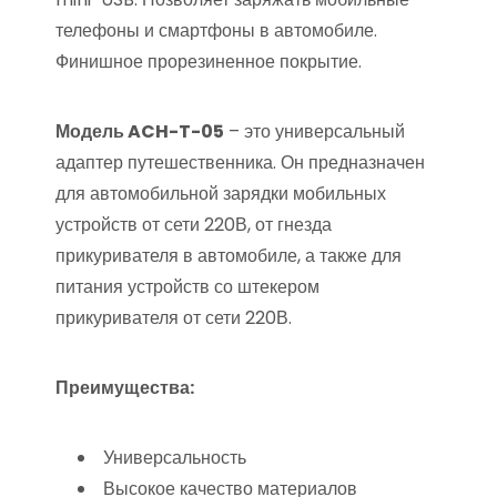
телефоны и смартфоны в автомобиле.
Финишное прорезиненное покрытие.
Модель ACH-T-05
– это универсальный
адаптер путешественника. Он предназначен
для автомобильной зарядки мобильных
устройств от сети 220В, от гнезда
прикуривателя в автомобиле, а также для
питания устройств со штекером
прикуривателя от сети 220В.
Преимущества:
Универсальность
Высокое качество материалов