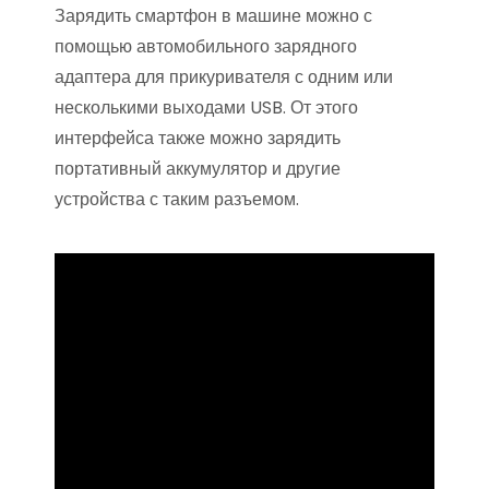
Зарядить смартфон в машине можно с
помощью автомобильного зарядного
адаптера для прикуривателя с одним или
несколькими выходами USB. От этого
интерфейса также можно зарядить
портативный аккумулятор и другие
устройства с таким разъемом.