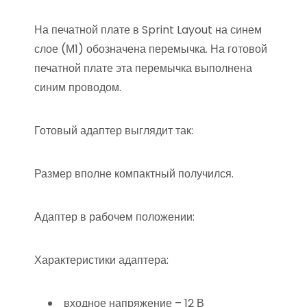
На печатной плате в Sprint Layout на синем
слое (М1) обозначена перемычка. На готовой
печатной плате эта перемычка выполнена
синим проводом.
Готовый адаптер выглядит так:
Размер вполне компактный получился.
Адаптер в рабочем положении:
Характеристики адаптера:
входное напряжение – 12 В