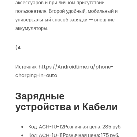
аксессуаров и при личном присутствии
пользователя. Второй удобный, мобильный и
универсальный способ зарядки — внешние
аккумуляторы.
(
4
Источник:
https://AndroidLime.ru/phone-
charging-in-auto
Зарядные
устройства и Кабели
Код: ACH-1U-12Розничная цена: 285 руб.
Код: ACH-1U-11Розничная цена: 175 руб.