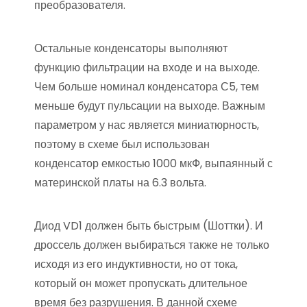
преобразователя.
Остальные конденсаторы выполняют
функцию фильтрации на входе и на выходе.
Чем больше номинал конденсатора С5, тем
меньше будут пульсации на выходе. Важным
параметром у нас является миниатюрность,
поэтому в схеме был использован
конденсатор емкостью 1000 мкФ, выпаянный с
материнской платы на 6.3 вольта.
Диод VD1 должен быть быстрым (Шоттки). И
дроссель должен выбираться также не только
исходя из его индуктивности, но от тока,
который он может пропускать длительное
время без разрушения. В данной схеме