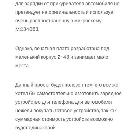
для зарядки от прикуривателя автомобиля не
претендует на оригинальность и использует
очень распространенную микросхему
MC34063.
Однако, печатная плата разработана под
маленький корпус Z-43 и занимает мало
места.
Данный проект будет полезен тем, кто все же
хотел бы самостоятельно изготовить зарядное
устройство для телефона для автомобиля
нежели покупать готовое устройство, так как
суммарная стоимость устройств возможно
будет одинаковой.