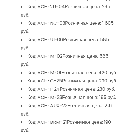
Код: ACH-2U-04Розничная цена: 295
руб.
Код: ACH-NC-03Розничная цена: 1 605
руб.
Код: ACH-UI-06Розничная цена: 585
руб.
Код: ACH-M-02Розничная цена: 585
руб.
Код: ACH-M-01Розничная цена: 420 руб.
Код: ACH-C-25Розничная цена: 230 руб.
Код: ACH-I-24Розничная цена: 230 руб.
Код: ACH-M-23Розничная цена: 195 руб.
Код: ACH-AUX-22Розничная цена: 245
руб.
Код: ACH-BRM-21Розничная цена: 190
руб.