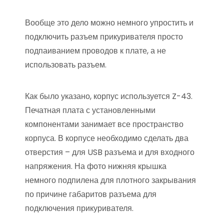
Вообще это дело можно немного упростить и
подключить разъем прикуривателя просто
подпаиванием проводов к плате, а не
использовать разъем.
Как было указано, корпус используется Z-43.
Печатная плата с установленными
компонентами занимает все пространство
корпуса. В корпусе необходимо сделать два
отверстия – для USB разъема и для входного
напряжения. На фото нижняя крышка
немного подпилена для плотного закрывания
по причине габаритов разъема для
подключения прикуривателя.