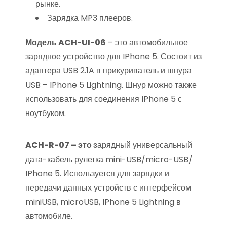
рынке.
Зарядка MP3 плееров.
Модель ACH-UI-06
– это автомобильное
зарядное устройство для IPhone 5. Состоит из
адаптера USB 2.1A в прикуриватель и шнура
USB – IPhone 5 Lightning. Шнур можно также
использовать для соединения IPhone 5 с
ноутбуком.
ACH-R-07 – это з
арядный универсальный
дата-кабель рулетка mini-USB/micro-USB/
IPhone 5. Используется для зарядки и
передачи данных устройств с интерфейсом
miniUSB, microUSB, IPhone 5 Lightning в
автомобиле.