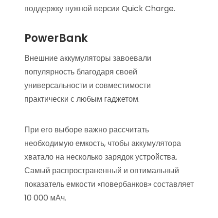
поддержку нужной версии Quick Charge.
PowerBank
Внешние аккумуляторы завоевали
популярность благодаря своей
универсальности и совместимости
практически с любым гаджетом.
При его выборе важно рассчитать
необходимую емкость, чтобы аккумулятора
хватало на несколько зарядок устройства.
Самый распространенный и оптимальный
показатель емкости «повербанков» составляет
10 000 мАч.