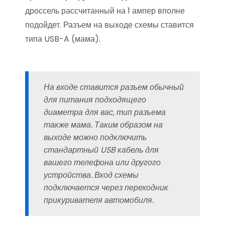
дроссель рассчитанный на 1 ампер вполне
подойдет. Разъем на выходе схемы ставится
типа USB-A (мама).
На входе ставится разъем обычный
для питания подходящего
диаметра для вас, тип разъема
также мама. Таким образом на
выходе можно подключить
стандартный USB кабель для
вашего телефона или другого
устройства. Вход схемы
подключается через переходник
прикуривателя автомобиля.