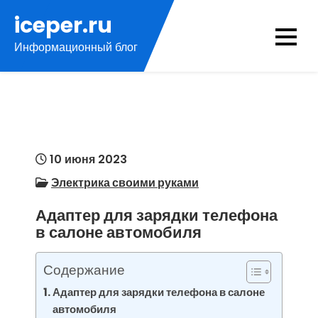
Перейти
iceper.ru
к
Информационный блог
содержимому
10 июня 2023
Электрика своими руками
Адаптер для зарядки телефона
в салоне автомобиля
Содержание
Адаптер для зарядки телефона в салоне
автомобиля