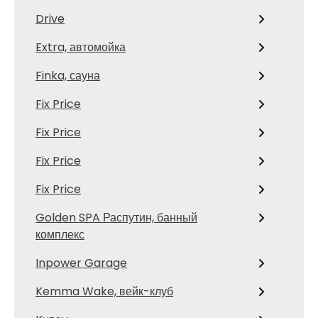
Drive
Extra, автомойка
Finka, сауна
Fix Price
Fix Price
Fix Price
Fix Price
Golden SPA Распутин, банный
комплекс
Inpower Garage
Kemma Wake, вейк-клуб