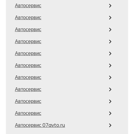
Автосервис
Автосервис
Автосервис
Автосервис
Автосервис
Автосервис
Автосервис
Автосервис
Автосервис
Автосервис
Автосервис 07avto.ru