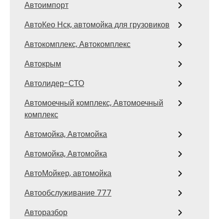
Автоимпорт
АвтоКео Нск, автомойка для грузовиков
Автокомплекс, Автокомплекс
Автокрым
Автолидер-СТО
Автомоечный комплекс, Автомоечный
комплекс
Автомойка, Автомойка
Автомойка, Автомойка
АвтоМойкер, автомойка
Автообслуживание 777
Авторазбор