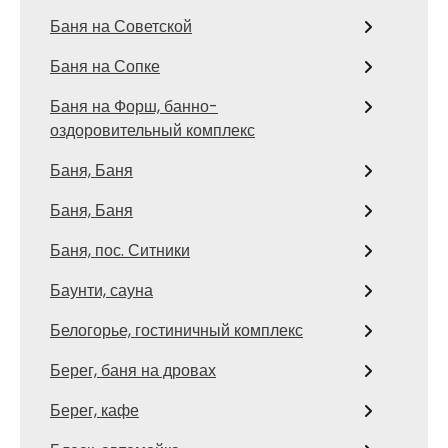
Баня на Советской
Баня на Сопке
Баня на Форш, банно-
оздоровительный комплекс
Баня, Баня
Баня, Баня
Баня, пос. Ситники
Баунти, сауна
Белогорье, гостиничный комплекс
Берег, баня на дровах
Берег, кафе