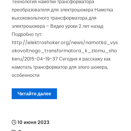
Технология намотки трансформатора
преобразователя для электрошокера Намотка
высоковольтного трансформатора для
электрошокера – Видео уроки 2 лет назад
Подробно тут:
http://elektroshoker.org/news/namotka_vys
okovoltnogo_transformatora_k_zlomu_sho
keru/2015-04-19-37 Сегодня я расскажу как
намотать трансформатор для злого шокера,
особенности
Читайте далее
10 июня 2023