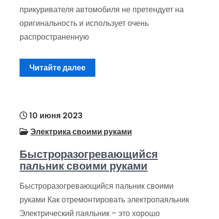
прикуривателя автомобиля не претендует на
оригинальность и использует очень
распространенную
Читайте далее
10 июня 2023
Электрика своими руками
Быстроразогревающийся
пальник своими руками
Быстроразогревающийся пальник своими
руками Как отремонтировать электропаяльник
Электрический паяльник – это хорошо