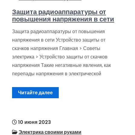
Защита радиоаппаратуры от
повышения напряжения в сети
Защита радиоаппаратуры от повышения
напряжения в сети Устройство защиты от
скачков напряжения Главная > Советы
электрика > Устройство защиты от скачков
напряжения Такие негативные явления, как
перепады напряжения в электрической
Читайте далее
10 июня 2023
Электрика своими руками