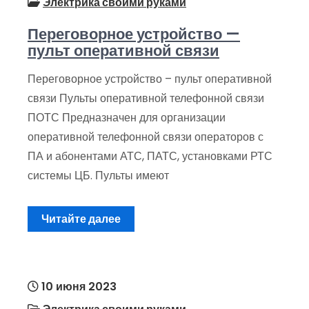
Электрика своими руками
Переговорное устройство —
пульт оперативной связи
Переговорное устройство – пульт оперативной
связи Пульты оперативной телефонной связи
ПОТС Предназначен для организации
оперативной телефонной связи операторов с
ПА и абонентами АТС, ПАТС, установками РТС
системы ЦБ. Пульты имеют
Читайте далее
10 июня 2023