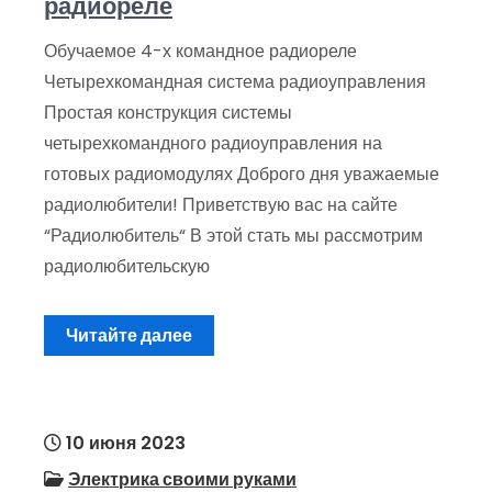
радиореле
Обучаемое 4-х командное радиореле
Четырехкомандная система радиоуправления
Простая конструкция системы
четырехкомандного радиоуправления на
готовых радиомодулях Доброго дня уважаемые
радиолюбители! Приветствую вас на сайте
“Радиолюбитель“ В этой стать мы рассмотрим
радиолюбительскую
Читайте далее
10 июня 2023
Электрика своими руками