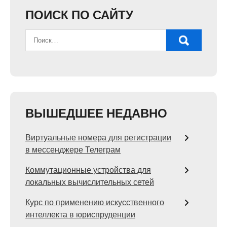
ПОИСК ПО САЙТУ
ВЫШЕДШЕЕ НЕДАВНО
Виртуальные номера для регистрации
в мессенджере Телеграм
Коммутационные устройства для
локальных вычислительных сетей
Курс по применению искусственного
интеллекта в юриспруденции