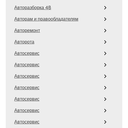
Авторазборка 48
Авторам и правообладателям
Авторемонт
Авторота
Автосервис
Автосервис
Автосервис
Автосервис
Автосервис
Автосервис
Автосервис