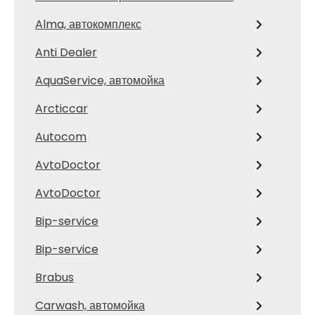
Alma, автокомплекс
Anti Dealer
AquaService, автомойка
Arcticcar
Autocom
AvtoDoctor
AvtoDoctor
Bip-service
Bip-service
Brabus
Carwash, автомойка