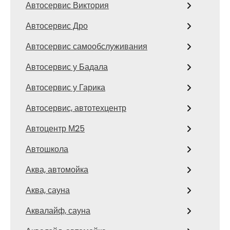
Автосервис Виктория
Автосервис Дро
Автосервис самообслуживания
Автосервис у Бадала
Автосервис у Гарика
Автосервис, автотехцентр
Автоцентр М25
Автошкола
Аква, автомойка
Аква, сауна
Аквалайф, сауна