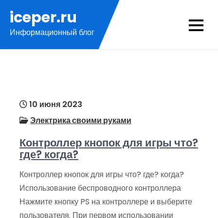
Перейти
iceper.ru
к
Информационный блог
содержимому
10 июня 2023
Электрика своими руками
Контроллер кнопок для игры что?
где? когда?
Контроллер кнопок для игры что? где? когда?
Использование беспроводного контроллера
Нажмите кнопку PS на контроллере и выберите
пользователя. При первом использовании