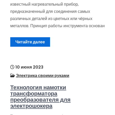
известный нагревательный прибор,
предназначенный для соединения самых
различных деталей из цветных или чёрных
металлов. Принцип работы инструмента основан
Читайте далее
10 июня 2023
Электрика своими руками
Технология намотки
трансформатора
преобразователя для
электрошокера