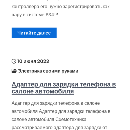
контроллера его нужно зарегистрировать как
пару в системе PS4™.
Читайте далее
10 июня 2023
Электрика своими руками
Адаптер для зарядки телефона в
салоне автомобиля
Адаптер для зарядки телефона в салоне
автомобиля Адаптер для зарядки телефона в
салоне автомобиля Схемотехника
рассматриваемого адаптера для зарядки от