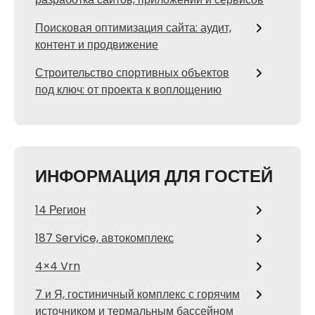
Поисковая оптимизация сайта: аудит,
контент и продвижение
Строительство спортивных объектов
под ключ: от проекта к воплощению
ИНФОРМАЦИЯ ДЛЯ ГОСТЕЙ
14 Регион
187 Service, автокомплекс
4×4 Vrn
7 и Я, гостиничный комплекс с горячим
источником и термальным бассейном