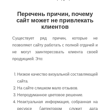
Перечень причин, почему
сайт может не привлекать
клиентов
Существует ряд причин, которые не
позволяют сайту работать с полной отдачей и
не могут заинтересовать клиента своей
продукцией. Это:
Низкое качество визуальной составляющей
сайта.
На сайте слишком мало отзывов.
Непродуманное цветовое решение.
Неактуальная информация, собранная на
ресурсе (детектором служит дата