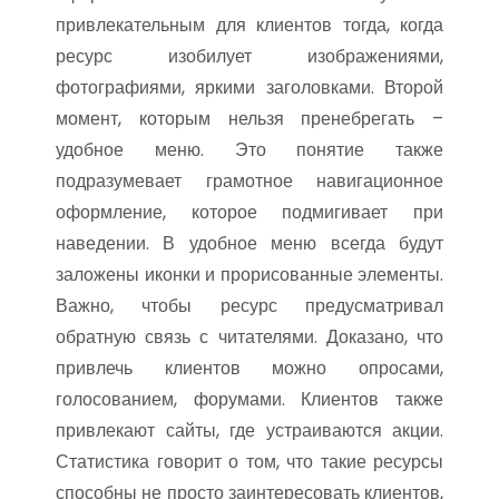
привлекательным для клиентов тогда, когда
ресурс изобилует изображениями,
фотографиями, яркими заголовками. Второй
момент, которым нельзя пренебрегать –
удобное меню. Это понятие также
подразумевает грамотное навигационное
оформление, которое подмигивает при
наведении. В удобное меню всегда будут
заложены иконки и прорисованные элементы.
Важно, чтобы ресурс предусматривал
обратную связь с читателями. Доказано, что
привлечь клиентов можно опросами,
голосованием, форумами. Клиентов также
привлекают сайты, где устраиваются акции.
Статистика говорит о том, что такие ресурсы
способны не просто заинтересовать клиентов,