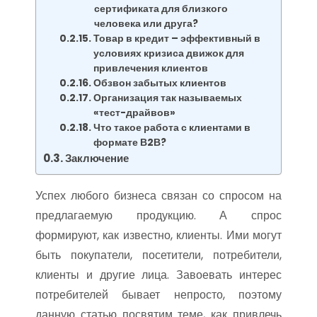
сертификата для близкого
человека или друга?
Товар в кредит – эффективный в
условиях кризиса движок для
привлечения клиентов
Обзвон забытых клиентов
Организация так называемых
«тест-драйвов»
Что такое работа с клиентами в
формате В2В?
Заключение
Успех любого бизнеса связан со спросом на
предлагаемую продукцию. А спрос
формируют, как известно, клиенты. Ими могут
быть покупатели, посетители, потребители,
клиенты и другие лица. Завоевать интерес
потребителей бывает непросто, поэтому
данную статью посвятим теме, как привлечь