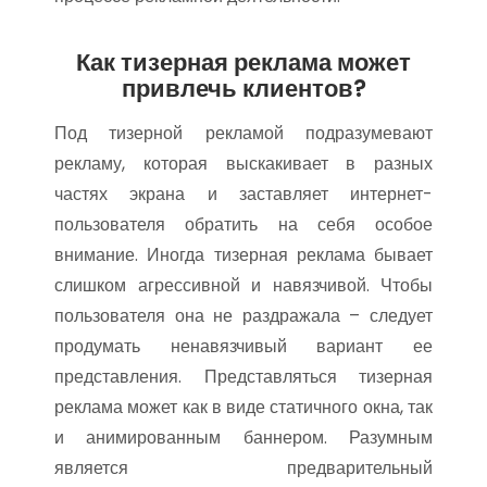
Как тизерная реклама может
привлечь клиентов?
Под тизерной рекламой подразумевают
рекламу, которая выскакивает в разных
частях экрана и заставляет интернет-
пользователя обратить на себя особое
внимание. Иногда тизерная реклама бывает
слишком агрессивной и навязчивой. Чтобы
пользователя она не раздражала – следует
продумать ненавязчивый вариант ее
представления. Представляться тизерная
реклама может как в виде статичного окна, так
и анимированным баннером. Разумным
является предварительный