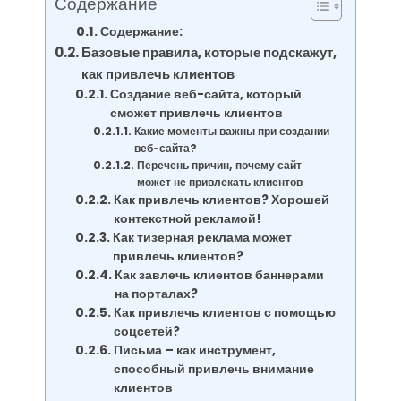
Содержание
Содержание:
Базовые правила, которые подскажут,
как привлечь клиентов
Создание веб-сайта, который
сможет привлечь клиентов
Какие моменты важны при создании
веб-сайта?
Перечень причин, почему сайт
может не привлекать клиентов
Как привлечь клиентов? Хорошей
контекстной рекламой!
Как тизерная реклама может
привлечь клиентов?
Как завлечь клиентов баннерами
на порталах?
Как привлечь клиентов с помощью
соцсетей?
Письма – как инструмент,
способный привлечь внимание
клиентов