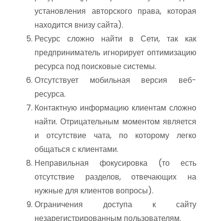
установления авторского права, которая
находится внизу сайта).
Ресурс сложно найти в Сети, так как
предприниматель игнорирует оптимизацию
ресурса под поисковые системы.
Отсутствует мобильная версия веб-
ресурса.
Контактную информацию клиентам сложно
найти. Отрицательным моментом является
и отсутствие чата, по которому легко
общаться с клиентами.
Неправильная фокусировка (то есть
отсутствие разделов, отвечающих на
нужные для клиентов вопросы).
Ограничения доступа к сайту
незарегистрированным пользователям.