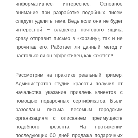
информативнее, интереснее. Основное
внимание при разработке подобных писем
следует уделить теме. Ведь если она не будет
интересной – владелец почтового ящика
сразу отправит письмо в «корзину», так и не
прочитав его. Работает ли данный метод и
настолько ли он эффективен, как кажется?
Рассмотрим на практике реальный пример.
Администратор студии красоты получил от
начальства указание привлечь клиентов с
помощью подарочных сертификатов. Были
разосланы письма весомым городским
организациям с описанием преимуществ
подобного презента. На протяжении
последующих 60 дней продажа подарочных