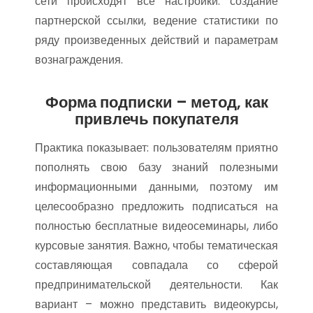
сети происходят все настройки: создание
партнерской ссылки, ведение статистики по
ряду произведенных действий и параметрам
вознаграждения.
Форма подписки – метод, как
привлечь покупателя
Практика показывает: пользователям приятно
пополнять свою базу знаний полезными
информационными данными, поэтому им
целесообразно предложить подписаться на
полностью бесплатные видеосеминары, либо
курсовые занятия. Важно, чтобы тематическая
составляющая совпадала со сферой
предпринимательской деятельности. Как
вариант – можно представить видеокурсы,