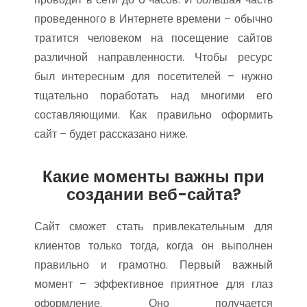
проведенного в Интернете времени – обычно
тратится человеком на посещение сайтов
различной направленности. Чтобы ресурс
был интересным для посетителей – нужно
тщательно поработать над многими его
составляющими. Как правильно оформить
сайт – будет рассказано ниже.
Какие моменты важны при
создании веб-сайта?
Сайт сможет стать привлекательным для
клиентов только тогда, когда он выполнен
правильно и грамотно. Первый важный
момент – эффективное приятное для глаз
оформление. Оно получается