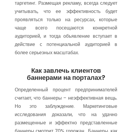
таргетинг. Размещая рекламу, всегда следует
учитывать, что ее эффективность будет
проявляться только на ресурсах, которые
чаще всего посещаются конкретной
аудиторией, и тогда объявление вступает в
действие с потенциальной аудиторией в
более серьезных масштабах.
Как завлечь клиентов
баннерами на порталах?
Определенный процент предпринимателей
считает, что баннеры – неэффективная вещь.
Но это заблуждение. Маркетинговые
исследования доказали, что на удачно
размещенные и эффектно представленные
баннеры смотрит 70% горожан. Баннеры, как