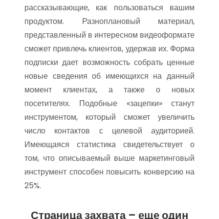
рассказывающие, как пользоваться вашим
продуктом. Разноплановый материал,
представленный в интересном видеоформате
сможет привлечь клиентов, удержав их. Форма
подписки дает возможность собрать ценные
новые сведения об имеющихся на данный
момент клиентах, а также о новых
посетителях. Подобные «зацепки» станут
инструментом, который сможет увеличить
число контактов с целевой аудиторией.
Имеющаяся статистика свидетельствует о
том, что описываемый выше маркетинговый
инструмент способен повысить конверсию на
25%.
Страница захвата – еще один