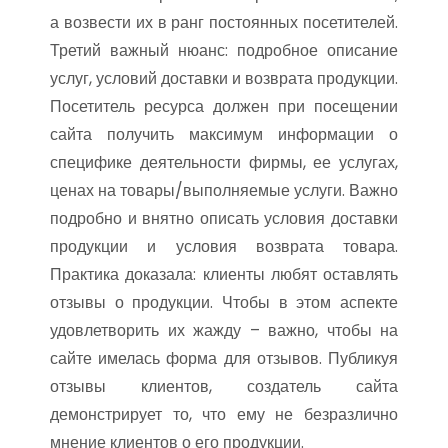
а возвести их в ранг постоянных посетителей.
Третий важный нюанс: подробное описание
услуг, условий доставки и возврата продукции.
Посетитель ресурса должен при посещении
сайта получить максимум информации о
специфике деятельности фирмы, ее услугах,
ценах на товары/выполняемые услуги. Важно
подробно и внятно описать условия доставки
продукции и условия возврата товара.
Практика доказала: клиенты любят оставлять
отзывы о продукции. Чтобы в этом аспекте
удовлетворить их жажду – важно, чтобы на
сайте имелась форма для отзывов. Публикуя
отзывы клиентов, создатель сайта
демонстрирует то, что ему не безразлично
мнение клиентов о его продукции.