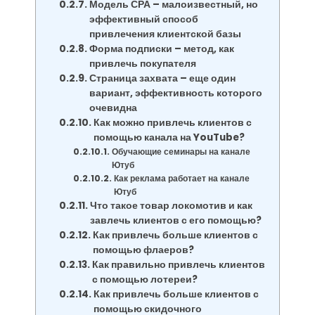
Модель СРА – малоизвестный, но
эффективный способ
привлечения клиентской базы
Форма подписки – метод, как
привлечь покупателя
Страница захвата – еще один
вариант, эффективность которого
очевидна
Как можно привлечь клиентов с
помощью канала на YouTube?
Обучающие семинары на канале
Ютуб
Как реклама работает на канале
Ютуб
Что такое товар локомотив и как
завлечь клиентов с его помощью?
Как привлечь больше клиентов с
помощью флаеров?
Как правильно привлечь клиентов
с помощью лотереи?
Как привлечь больше клиентов с
помощью скидочного