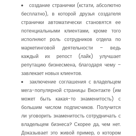
создание странички (кстати, абсолютно
бесплатно), в которой друзья создателя
странички автоматически становятся ее
потенциальными клиентами, кроме того
исполняют роль сотрудников отдела по
маркетинговой деятельности – ведь
каждый их репост (лайк) улучшает
репутацию бизнесмена, благодаря чему –
завлекает новых клиентов.
заключение соглашения с владельцем
мега-популярной страницы Вконтакте (им
может быть какая-то знаменитость) с
большим числом подписчиков. Получится
ли уговорить знаменитость сотрудничать с
владельцем бизнеса? Скорее да, чем нет.
Доказывает это живой пример, о котором