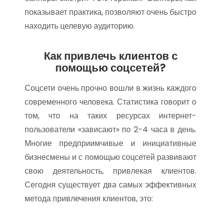
показывает практика, позволяют очень быстро
находить целевую аудиторию.
Как привлечь клиентов с
помощью соцсетей?
Соцсети очень прочно вошли в жизнь каждого
современного человека. Статистика говорит о
том, что на таких ресурсах интернет-
пользователи «зависают» по 2-4 часа в день.
Многие предприимчивые и инициативные
бизнесмены и с помощью соцсетей развивают
свою деятельность, привлекая клиентов.
Сегодня существует два самых эффективных
метода привлечения клиентов, это: