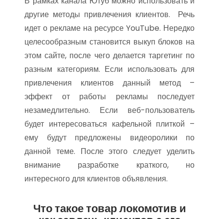
В рамках канала Ютуб можно использовать и
другие методы привлечения клиентов. Речь
идет о рекламе на ресурсе YouTube. Нередко
целесообразным становится выкуп блоков на
этом сайте, после чего делается таргетинг по
разным категориям. Если использовать для
привлечения клиентов данный метод –
эффект от работы рекламы последует
незамедлительно. Если веб-пользователь
будет интересоваться кафельной плиткой –
ему будут предложены видеоролики по
данной теме. После этого следует уделить
внимание разработке краткого, но
интересного для клиентов объявления.
Что такое товар локомотив и