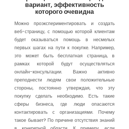
вариант, эффективность
которого очевидна
Можно проэкспериментировать и создать
веб-страницу, с помощью которой клиентам
будет оказываться помощь в несмелых
первых шагах на пути к покупке. Например,
это может быть бесплатная страница, в
рамках которой будут осуществляться
онлайн-консультации. Важно активно
преподнести людям свои положительные
стороны, постоянно утверждая, что эту
покупку сделать необходимо. Есть такие
сферы бизнеса, где люди опасаются
контактировать с организациями. Почему
такое бывает? По причине отсутствия знаний
в конкретной области. К примеру, если