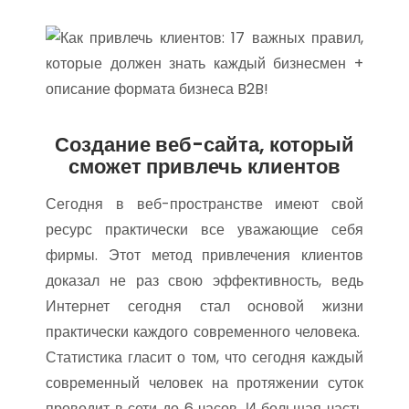
Создание веб-сайта, который
сможет привлечь клиентов
Сегодня в веб-пространстве имеют свой
ресурс практически все уважающие себя
фирмы. Этот метод привлечения клиентов
доказал не раз свою эффективность, ведь
Интернет сегодня стал основой жизни
практически каждого современного человека.
Статистика гласит о том, что сегодня каждый
современный человек на протяжении суток
проводит в сети до 6 часов. И большая часть