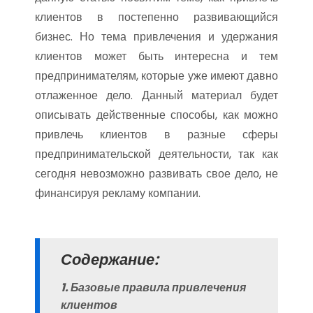
клиентов в постепенно развивающийся
бизнес. Но тема привлечения и удержания
клиентов может быть интересна и тем
предпринимателям, которые уже имеют давно
отлаженное дело. Данный материал будет
описывать действенные способы, как можно
привлечь клиентов в разные сферы
предпринимательской деятельности, так как
сегодня невозможно развивать свое дело, не
финансируя рекламу компании.
Содержание:
1. Базовые правила привлечения
клиентов