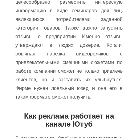
целесообразно разместить интересную
информацию в виде семинаров для лиц,
являющихся потребителями заданной
категории товаров. Также важно запустить
отзывы о предприятии. Именно отзывы
утверждают в людях доверие. Кстати,
обычная нарезка видеороликов с
привлекательными смешными сюжетами по
работе компании сможет не только привлечь
клиентов, но и заставить их улыбнуться.
Фирме нужен лояльный юзер, и она его в
таком формате сможет получить.
Как реклама работает на
канале Ютуб