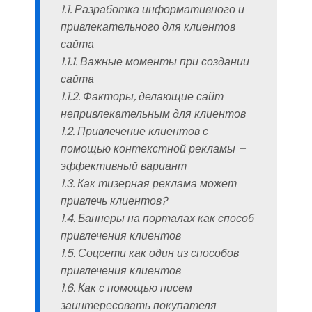
1.1. Разработка информативного и
привлекательного для клиентов
сайта
1.1.1. Важные моменты при создании
сайта
1.1.2. Факторы, делающие сайт
непривлекательным для клиентов
1.2. Привлечение клиентов с
помощью контекстной рекламы –
эффективный вариант
1.3. Как тизерная реклама может
привлечь клиентов?
1.4. Баннеры на порталах как способ
привлечения клиентов
1.5. Соцсети как один из способов
привлечения клиентов
1.6. Как с помощью писем
заинтересовать покупателя