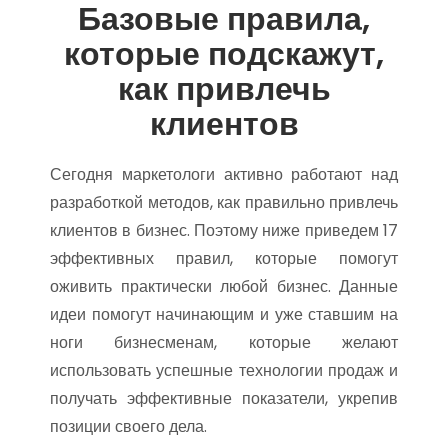
Базовые правила,
которые подскажут,
как привлечь
клиентов
Сегодня маркетологи активно работают над
разработкой методов, как правильно привлечь
клиентов в бизнес. Поэтому ниже приведем 17
эффективных правил, которые помогут
оживить практически любой бизнес. Данные
идеи помогут начинающим и уже ставшим на
ноги бизнесменам, которые желают
использовать успешные технологии продаж и
получать эффективные показатели, укрепив
позиции своего дела.