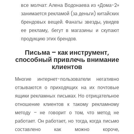
все молчат: Алена Водонаева из «Дома-2»
занимается рекламой (за деньги) китайских
брендовых вещей. Фанаты звезды, увидев
ее рекламу, бегут в магазины и скупают
продукцию этих брендов.
Письма – как инструмент,
способный привлечь внимание
клиентов
Многие интернет-пользователи негативно
отзываются о приходящих на их почтовые
ящики рекламных письмах. Но отрицательное
отношение клиентов к такому рекламному
методу – не говорит о том, что метод не
работает. Он работает, но тогда, когда письмо
составлено как можно короче,