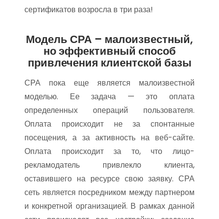
сертификатов возросла в три раза!
Модель СРА – малоизвестный,
но эффективный способ
привлечения клиентской базы
СРА пока еще является малоизвестной
моделью. Ее задача — это оплата
определенных операций пользователя.
Оплата происходит не за спонтанные
посещения, а за активность на веб-сайте.
Оплата происходит за то, что лицо-
рекламодатель привлекло клиента,
оставившего на ресурсе свою заявку. СРА
сеть является посредником между партнером
и конкретной организацией. В рамках данной