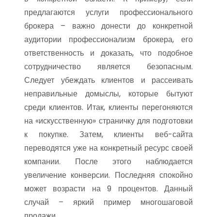
предлагаются услуги профессионального
брокера – важно донести до конкретной
аудитории профессионализм брокера, его
ответственность и доказать, что подобное
сотрудничество является безопасным.
Следует убеждать клиентов и рассеивать
неправильные домыслы, которые бытуют
среди клиентов. Итак, клиенты перегоняются
на «искусственную» страничку для подготовки
к покупке. Затем, клиенты веб-сайта
переводятся уже на конкретный ресурс своей
компании. После этого наблюдается
увеличение конверсии. Последняя спокойно
может возрасти на 9 процентов. Данный
случай – яркий пример многошаговой
продажи.