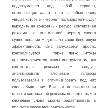
подразумевает под собой сервисы,
позволяющие давать платные объявления,
увидев которые, интернет-пользователи будут
выходить на конкретный ресурс. Контекстная
реклама за многолетний период своего
существования – доказала свою блестящую
эффективность. Она запускается просто,
контролируется – также легко. Чтобы
привлечь клиентов таким инструментом, как
контекстная реклама – следует
анализировать ключевые запросы
пользователей и оптимизировать под них
свое объявление. Важным положительным
плюсом контекстной рекламы является то, что
ключевые слова можно редактировать в
процессе рекламной деятельности.