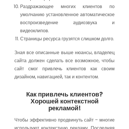
Раздражающее многих клиентов по
умолчанию установленное автоматическое
воспроизведение аудиозвука и
видеоклипов.
Страницы ресурса грузятся слишком долго.
Зная все описанные выше нюансы, владелец
сайта должен сделать все возможное, чтобы
сайт смог привлечь клиентов как своим
дизайном, навигацией, так и контентом.
Как привлечь клиентов?
Хорошей контекстной
рекламой!
Чтобы эффективно продвинуть сайт – многие
используют контекстную рекламу. Последняя