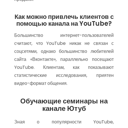
Как можно привлечь клиентов с
помощью канала на YouTube?
Большинство интернет-пользователей
считают, что YouTube никак не связан с
соцсетями, однако большинство любителей
сайта «Вконтакте», параллельно посещают
YouTube. Клиентам, как показывают
статистические исследования, приятен
видео-формат общения.
Обучающие семинары на
канале Ютуб
Зная о популярности YouTube,