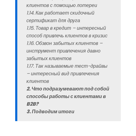
клиентов с помощью лотереи
1.14. Как работает скидочный
сертификат для друга
1.15. Товар в кредит – интересный
способ привлечь клиентов в кризис
1.16. Обзвон забытых клиентов –
инструмент привлечения давно
забытых клиентов
1.17. Так называемые тест-драйвы
– интересный вид привлечения
клиентов
2. Что подразумевают под собой
способы работы с клиентами в
B2B?
3. Подводим итоги