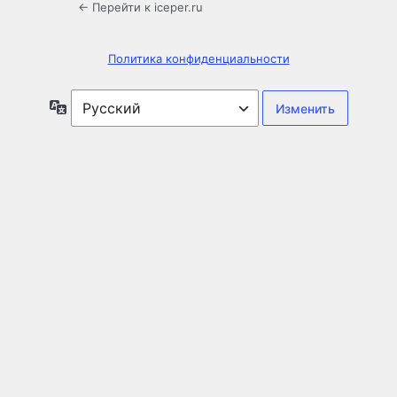
← Перейти к iceper.ru
Политика конфиденциальности
Язык