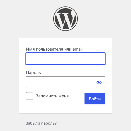
Войти
Имя пользователя или email
Пароль
Запомнить меня
Забыли пароль?