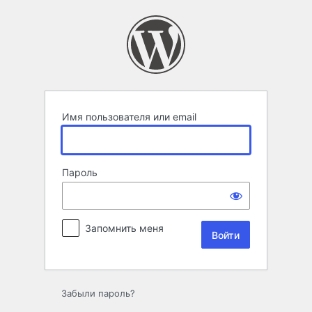
Войти
Имя пользователя или email
Пароль
Запомнить меня
Забыли пароль?