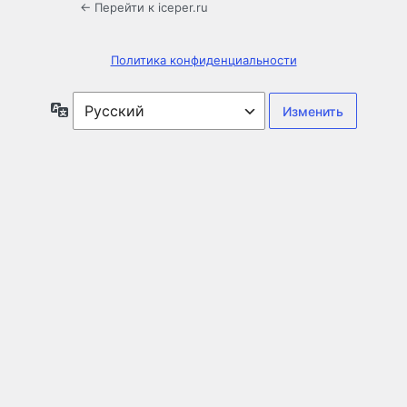
← Перейти к iceper.ru
Политика конфиденциальности
Язык