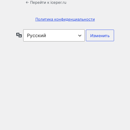
← Перейти к iceper.ru
Политика конфиденциальности
Язык