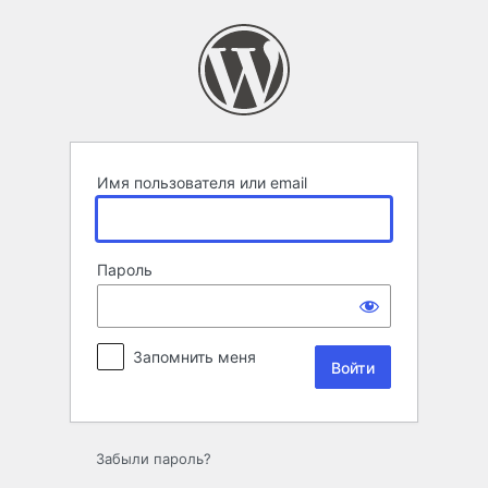
Войти
Имя пользователя или email
Пароль
Запомнить меня
Забыли пароль?