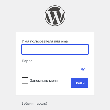
Войти
Имя пользователя или email
Пароль
Запомнить меня
Забыли пароль?