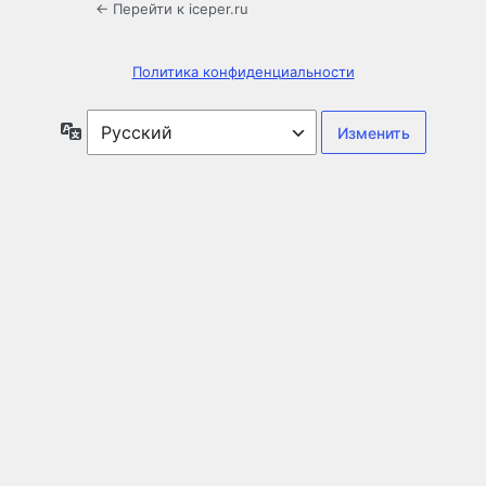
← Перейти к iceper.ru
Политика конфиденциальности
Язык