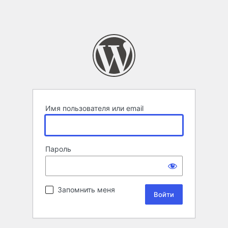
Имя пользователя или email
Пароль
Запомнить меня