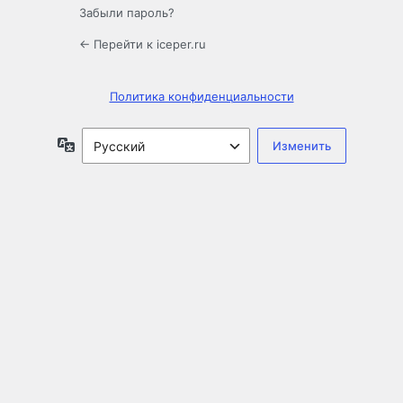
Забыли пароль?
← Перейти к iceper.ru
Политика конфиденциальности
Язык