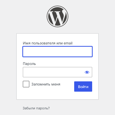
Войти
Имя пользователя или email
Пароль
Запомнить меня
Забыли пароль?