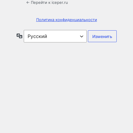
← Перейти к iceper.ru
Политика конфиденциальности
Язык